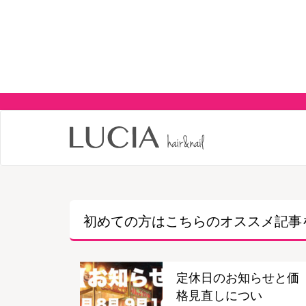
初めての方はこちらの
オススメ記事
定休日のお知らせと価
格見直しについ