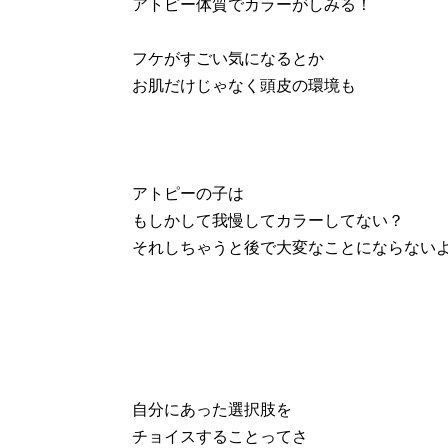
アトピー体質でカラーがしみる！
フケがすごい気になるとか
お肌だけじゃなく頭皮の環境も
アトピーの子は
もしかして我慢してカラーしてない？
それしちゃうと後で大変なことにならない
自分にあった選択肢を
チョイスすることってさ