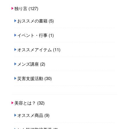
独り言
(127)
おススメの書籍
(5)
イベント・行事
(1)
オススメアイテム
(11)
メンズ講座
(2)
災害支援活動
(30)
美容とは？
(32)
オススメ商品
(9)