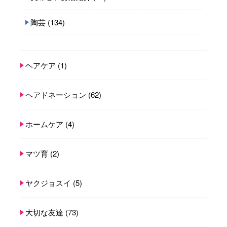
陶芸
(134)
ヘアケア
(1)
ヘアドネーション
(62)
ホームケア
(4)
マツ育
(2)
ヤクジョスイ
(5)
大切な友達
(73)