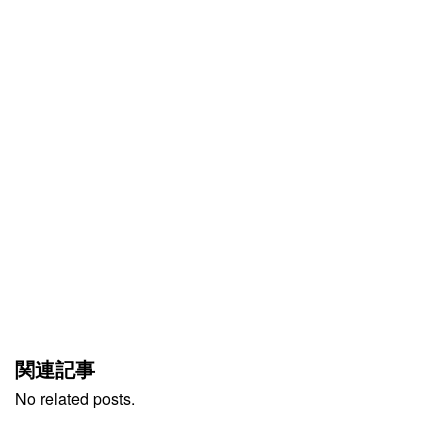
関連記事
No related posts.