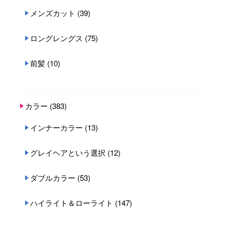
メンズカット
(39)
ロングレングス
(75)
前髪
(10)
カラー
(383)
インナーカラー
(13)
グレイヘアという選択
(12)
ダブルカラー
(53)
ハイライト＆ローライト
(147)