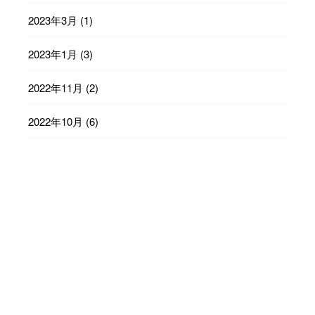
2023年3月
(1)
2023年1月
(3)
2022年11月
(2)
2022年10月
(6)
2022年9月
(23)
2022年8月
(29)
2022年7月
(31)
2022年6月
(30)
2022年5月
(31)