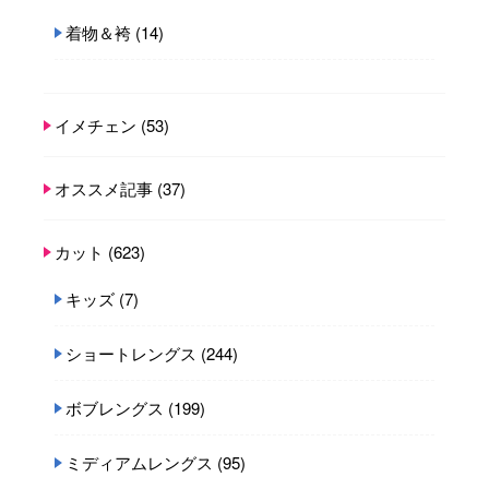
着物＆袴
(14)
イメチェン
(53)
オススメ記事
(37)
カット
(623)
キッズ
(7)
ショートレングス
(244)
ボブレングス
(199)
ミディアムレングス
(95)