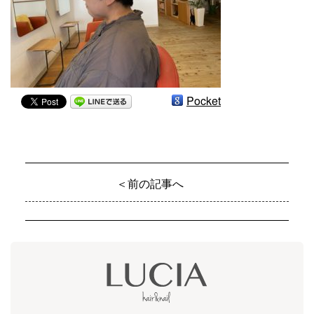
Pocket
＜前の記事へ