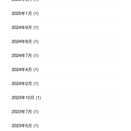
2025年1月
(1)
2024年9月
(1)
2024年8月
(1)
2024年7月
(1)
2024年4月
(1)
2024年2月
(1)
2023年10月
(1)
2023年7月
(1)
2023年5月
(1)