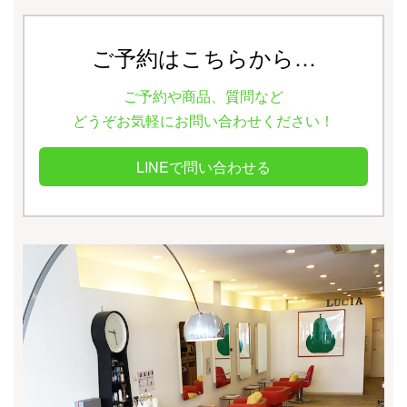
ご予約はこちらから…
ご予約や商品、質問など
どうぞお気軽にお問い合わせください！
LINEで問い合わせる