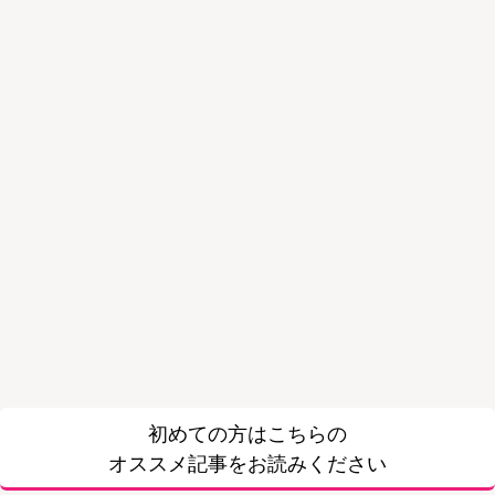
初めての方はこちらの
オススメ記事をお読みください