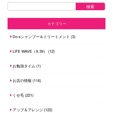
カテゴリー
Do-sシャンプー＆トリートメント
(3)
LIFE WAVE（X 39）
(12)
お勉強タイム
(1)
お店の情報
(116)
くせ毛
(221)
アップ＆アレンジ
(122)