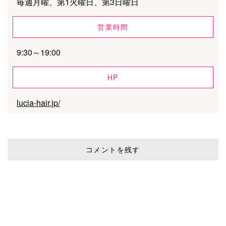
毎週月曜、第1火曜日、第3日曜日
営業時間
9:30～19:00
HP
lucia-hair.jp/
コメントを残す