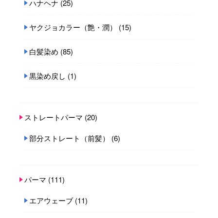
ハナヘナ
(25)
ヤクジョカラー（艶・潤）
(15)
白髪染め
(85)
黒染め戻し
(1)
ストレートパーマ
(20)
部分ストレート（前髪）
(6)
パーマ
(111)
エアウェーブ
(11)