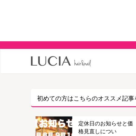
初めての方はこちらの
オススメ記事
定休日のお知らせと価
格見直しについ