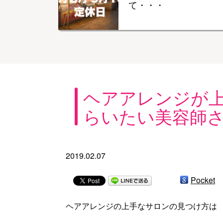
て・・・
ヘアアレンジが
らいたい美容師
2019.02.07
Pocket
ヘアアレンジの上手なサロンの見つけ方は