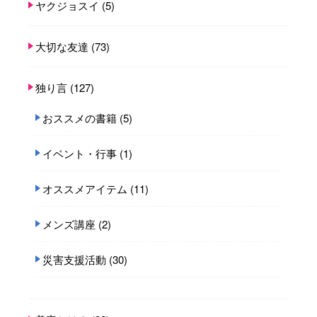
ヤクジョスイ
(5)
大切な友達
(73)
独り言
(127)
おススメの書籍
(5)
イベント・行事
(1)
オススメアイテム
(11)
メンズ講座
(2)
災害支援活動
(30)