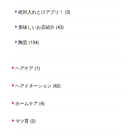
絶対入れとけアプリ！
(3)
美味しいお店紹介
(43)
陶芸
(134)
ヘアケア
(1)
ヘアドネーション
(62)
ホームケア
(4)
マツ育
(2)