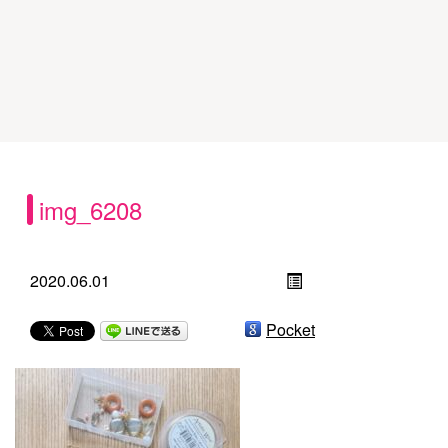
img_6208
2020.06.01
Pocket