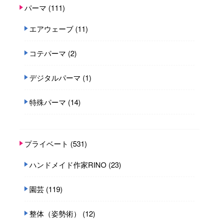
パーマ
(111)
エアウェーブ
(11)
コテパーマ
(2)
デジタルパーマ
(1)
特殊パーマ
(14)
プライベート
(531)
ハンドメイド作家RINO
(23)
園芸
(119)
整体（姿勢術）
(12)