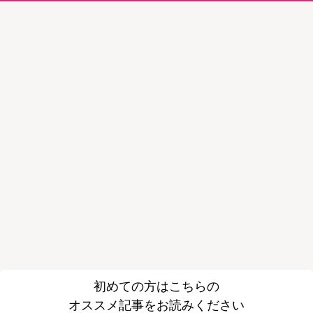
初めての方はこちらの
オススメ記事をお読みください