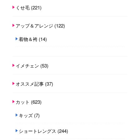
くせ毛
(221)
アップ＆アレンジ
(122)
着物＆袴
(14)
イメチェン
(53)
オススメ記事
(37)
カット
(623)
キッズ
(7)
ショートレングス
(244)