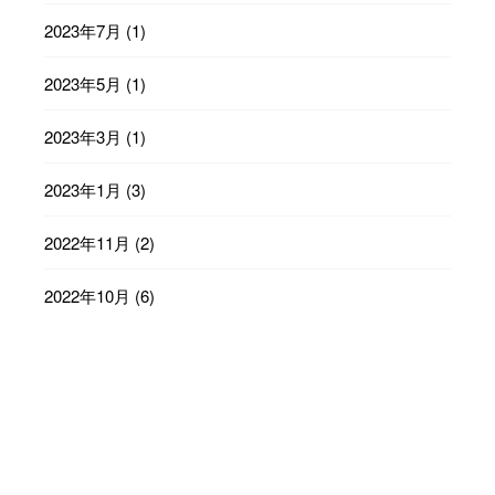
2023年7月
(1)
2023年5月
(1)
2023年3月
(1)
2023年1月
(3)
2022年11月
(2)
2022年10月
(6)
2022年9月
(23)
2022年8月
(29)
2022年7月
(31)