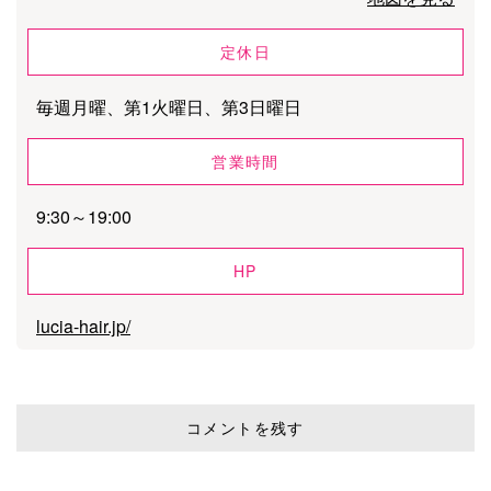
定休日
毎週月曜、第1火曜日、第3日曜日
営業時間
9:30～19:00
HP
lucia-hair.jp/
コメントを残す