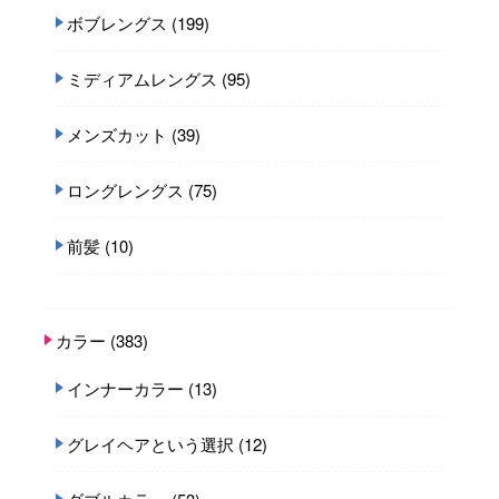
ボブレングス
(199)
ミディアムレングス
(95)
メンズカット
(39)
ロングレングス
(75)
前髪
(10)
カラー
(383)
インナーカラー
(13)
グレイヘアという選択
(12)