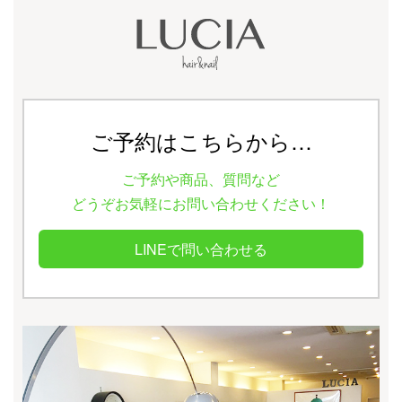
ご予約はこちらから…
ご予約や商品、質問など
どうぞお気軽にお問い合わせください！
LINEで問い合わせる