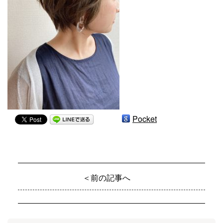
Pocket
＜前の記事へ