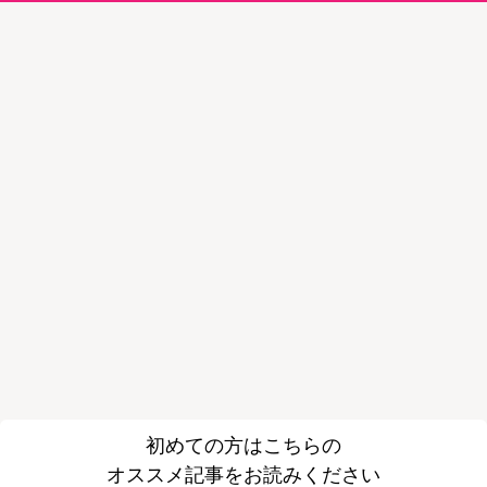
初めての方はこちらの
オススメ記事をお読みください