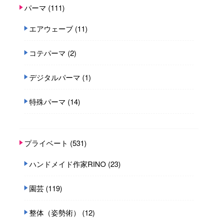
パーマ
(111)
エアウェーブ
(11)
コテパーマ
(2)
デジタルパーマ
(1)
特殊パーマ
(14)
プライベート
(531)
ハンドメイド作家RINO
(23)
園芸
(119)
整体（姿勢術）
(12)