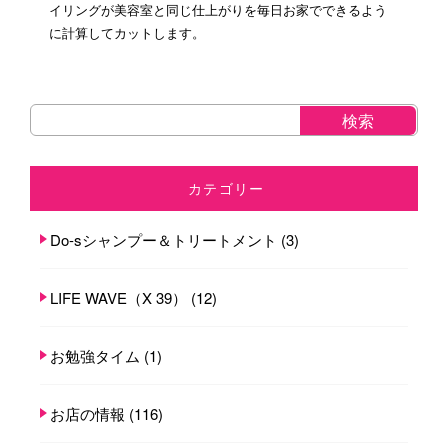
イリングが美容室と同じ仕上がりを毎日お家でできるよう
に計算してカットします。
カテゴリー
Do-sシャンプー＆トリートメント
(3)
LIFE WAVE（X 39）
(12)
お勉強タイム
(1)
お店の情報
(116)