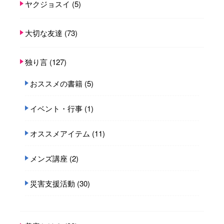
ヤクジョスイ
(5)
大切な友達
(73)
独り言
(127)
おススメの書籍
(5)
イベント・行事
(1)
オススメアイテム
(11)
メンズ講座
(2)
災害支援活動
(30)