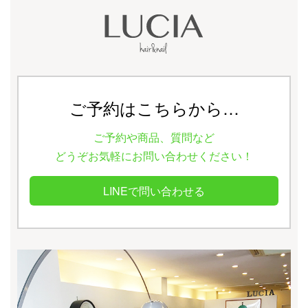
ご予約はこちらから…
ご予約や商品、質問など
どうぞお気軽にお問い合わせください！
LINEで問い合わせる