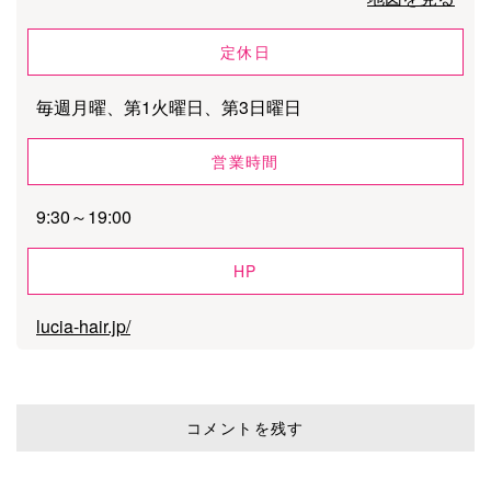
定休日
毎週月曜、第1火曜日、第3日曜日
営業時間
9:30～19:00
HP
lucia-hair.jp/
コメントを残す