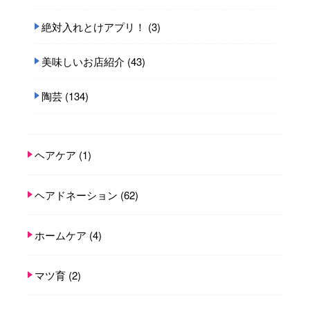
絶対入れとけアプリ！
(3)
美味しいお店紹介
(43)
陶芸
(134)
ヘアケア
(1)
ヘアドネーション
(62)
ホームケア
(4)
マツ育
(2)