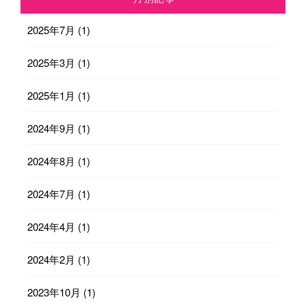
2025年7月
(1)
2025年3月
(1)
2025年1月
(1)
2024年9月
(1)
2024年8月
(1)
2024年7月
(1)
2024年4月
(1)
2024年2月
(1)
2023年10月
(1)