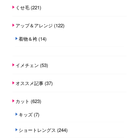
くせ毛
(221)
アップ＆アレンジ
(122)
着物＆袴
(14)
イメチェン
(53)
オススメ記事
(37)
カット
(623)
キッズ
(7)
ショートレングス
(244)