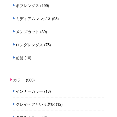
ボブレングス
(199)
ミディアムレングス
(95)
メンズカット
(39)
ロングレングス
(75)
前髪
(10)
カラー
(383)
インナーカラー
(13)
グレイヘアという選択
(12)