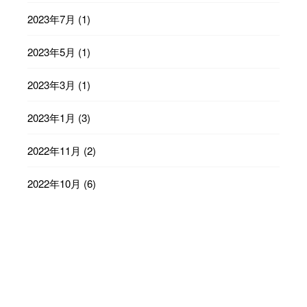
2023年7月
(1)
2023年5月
(1)
2023年3月
(1)
2023年1月
(3)
2022年11月
(2)
2022年10月
(6)
2022年9月
(23)
2022年8月
(29)
2022年7月
(31)