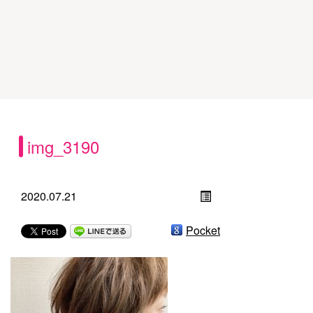
img_3190
2020.07.21
Pocket