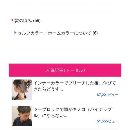
髪の悩み
(59)
セルフカラー・ホームカラーについて
(6)
人気記事(トータル)
インナーカラーでブリーチした後…伸びて
きたらどうす...
67,221ビュー
ツーブロックで頭がキノコ（パイナップ
ル）にならない...
51,555ビュー