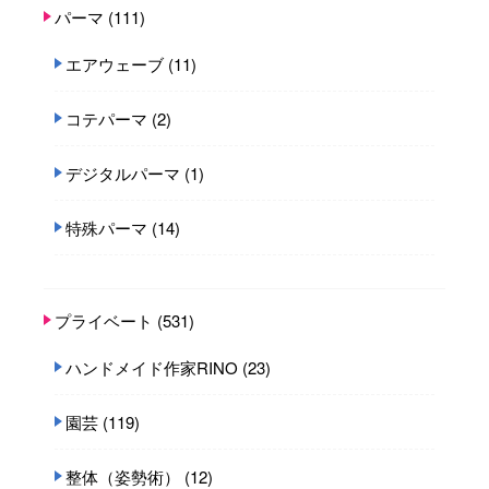
パーマ
(111)
エアウェーブ
(11)
コテパーマ
(2)
デジタルパーマ
(1)
特殊パーマ
(14)
プライベート
(531)
ハンドメイド作家RINO
(23)
園芸
(119)
整体（姿勢術）
(12)