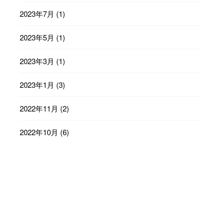
2023年7月
(1)
2023年5月
(1)
2023年3月
(1)
2023年1月
(3)
2022年11月
(2)
2022年10月
(6)
2022年9月
(23)
2022年8月
(29)
2022年7月
(31)