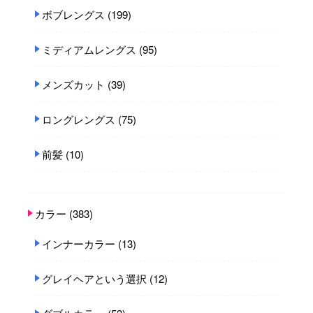
ボブレングス
(199)
ミディアムレングス
(95)
メンズカット
(39)
ロングレングス
(75)
前髪
(10)
カラー
(383)
インナーカラー
(13)
グレイヘアという選択
(12)