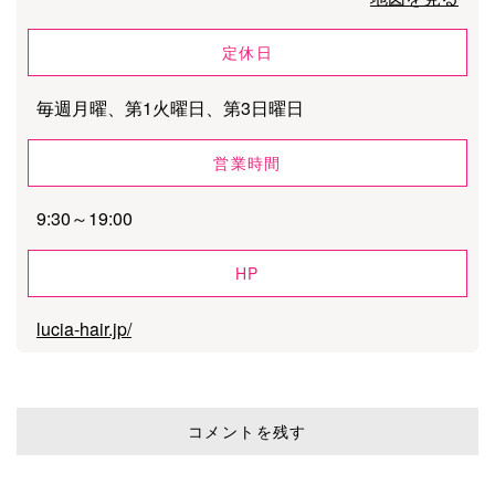
定休日
毎週月曜、第1火曜日、第3日曜日
営業時間
9:30～19:00
HP
lucia-hair.jp/
コメントを残す