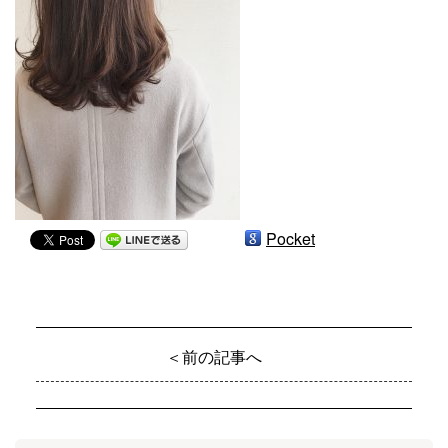
Pocket
＜前の記事へ