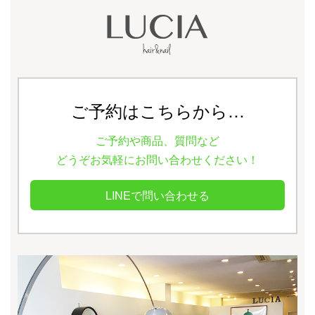
ご予約はこちらから…
ご予約や商品、質問など
どうぞお気軽にお問い合わせください！
LINEで問い合わせる