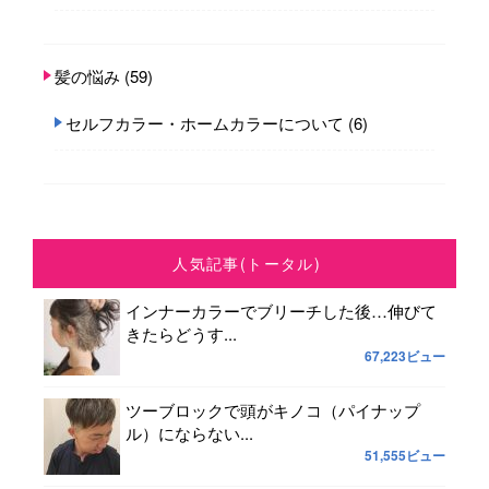
髪の悩み
(59)
セルフカラー・ホームカラーについて
(6)
人気記事(トータル)
インナーカラーでブリーチした後…伸びて
きたらどうす...
67,223ビュー
ツーブロックで頭がキノコ（パイナップ
ル）にならない...
51,555ビュー