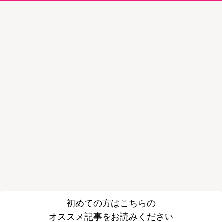
初めての方はこちらの
オススメ記事をお読みください