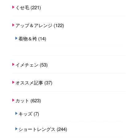
くせ毛
(221)
アップ＆アレンジ
(122)
着物＆袴
(14)
イメチェン
(53)
オススメ記事
(37)
カット
(623)
キッズ
(7)
ショートレングス
(244)