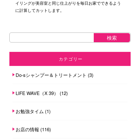
イリングが美容室と同じ仕上がりを毎日お家でできるよう
に計算してカットします。
カテゴリー
Do-sシャンプー＆トリートメント
(3)
LIFE WAVE（X 39）
(12)
お勉強タイム
(1)
お店の情報
(116)