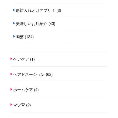
絶対入れとけアプリ！
(3)
美味しいお店紹介
(43)
陶芸
(134)
ヘアケア
(1)
ヘアドネーション
(62)
ホームケア
(4)
マツ育
(2)