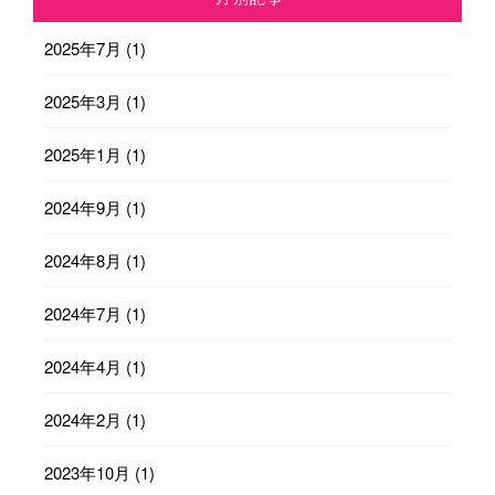
2025年7月
(1)
2025年3月
(1)
2025年1月
(1)
2024年9月
(1)
2024年8月
(1)
2024年7月
(1)
2024年4月
(1)
2024年2月
(1)
2023年10月
(1)