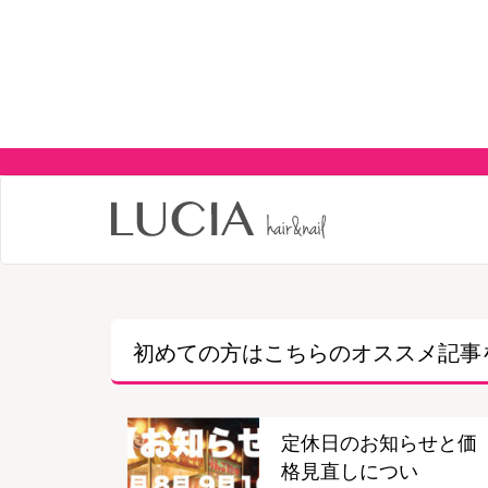
初めての方はこちらの
オススメ記事
定休日のお知らせと価
格見直しについ