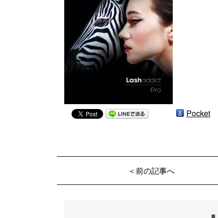
Pocket
＜前の記事へ