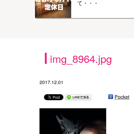
て・・・
img_8964.jpg
2017.12.01
Pocket