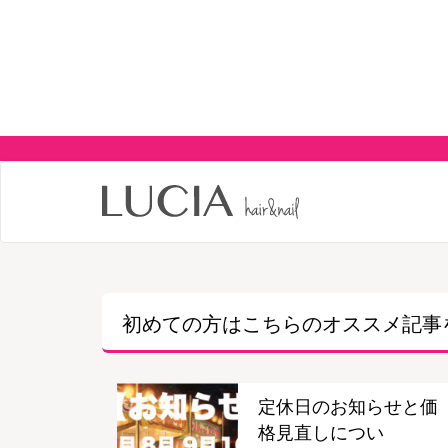
初めての方はこちらの
オススメ記事
定休日のお知らせと価
格見直しについ