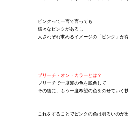
ピンクって一言で言っても
様々なピンクがあるし
人されぞれ求めるイメージの「ピンク」が
ブリーチ・オン・カラーとは？
ブリーチで一度髪の色を脱色して
その後に、もう一度希望の色をのせていく
これをすることでピンクの色は明るいのが