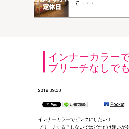
て・・・
インナーカラー
ブリーチなしで
2019.09.30
Pocket
インナーカラーでピンクにしたい！
ブリーチする？しないではどれだけ違いが