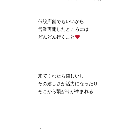
仮設店舗でもいいから
営業再開したところには
どんどん行くこと
来てくれたら嬉しいし
その嬉しさが活力になったり
そこから繋がりが生まれる