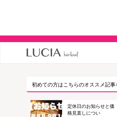
初めての方はこちらの
オススメ記事
定休日のお知らせと価
格見直しについ