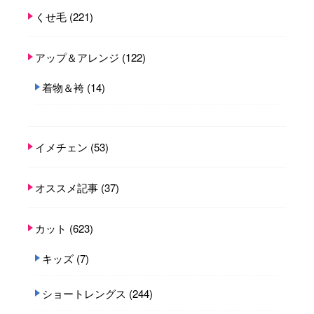
くせ毛
(221)
アップ＆アレンジ
(122)
着物＆袴
(14)
イメチェン
(53)
オススメ記事
(37)
カット
(623)
キッズ
(7)
ショートレングス
(244)