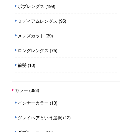
ボブレングス
(199)
ミディアムレングス
(95)
メンズカット
(39)
ロングレングス
(75)
前髪
(10)
カラー
(383)
インナーカラー
(13)
グレイヘアという選択
(12)