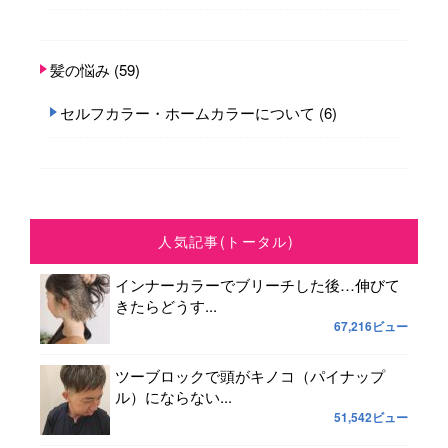
髪の悩み
(59)
セルフカラー・ホームカラーについて
(6)
人気記事(トータル)
インナーカラーでブリーチした後…伸びて
きたらどうす...
67,216ビュー
ツーブロックで頭がキノコ（パイナップ
ル）にならない...
51,542ビュー