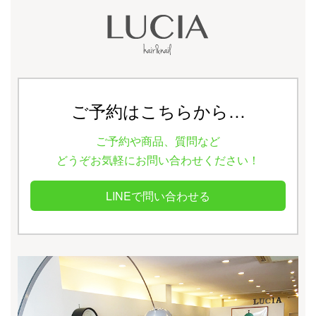
ご予約はこちらから…
ご予約や商品、質問など
どうぞお気軽にお問い合わせください！
LINEで問い合わせる