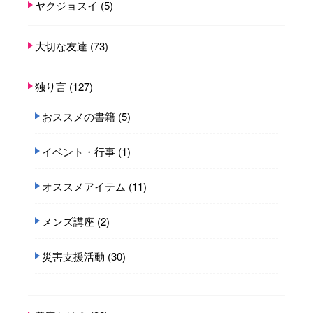
ヤクジョスイ
(5)
大切な友達
(73)
独り言
(127)
おススメの書籍
(5)
イベント・行事
(1)
オススメアイテム
(11)
メンズ講座
(2)
災害支援活動
(30)