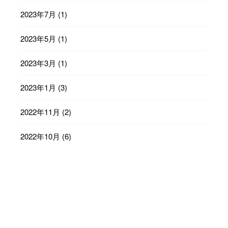
2023年7月
(1)
2023年5月
(1)
2023年3月
(1)
2023年1月
(3)
2022年11月
(2)
2022年10月
(6)
2022年9月
(23)
2022年8月
(29)
2022年7月
(31)