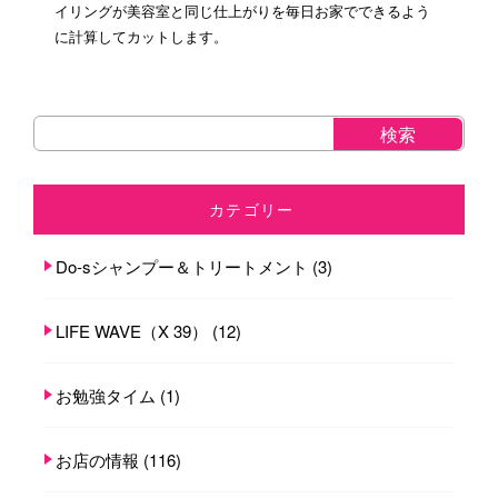
イリングが美容室と同じ仕上がりを毎日お家でできるよう
に計算してカットします。
カテゴリー
Do-sシャンプー＆トリートメント
(3)
LIFE WAVE（X 39）
(12)
お勉強タイム
(1)
お店の情報
(116)