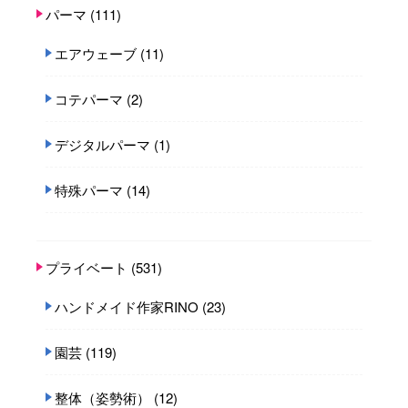
パーマ
(111)
エアウェーブ
(11)
コテパーマ
(2)
デジタルパーマ
(1)
特殊パーマ
(14)
プライベート
(531)
ハンドメイド作家RINO
(23)
園芸
(119)
整体（姿勢術）
(12)