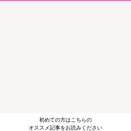
初めての方はこちらの
オススメ記事をお読みください