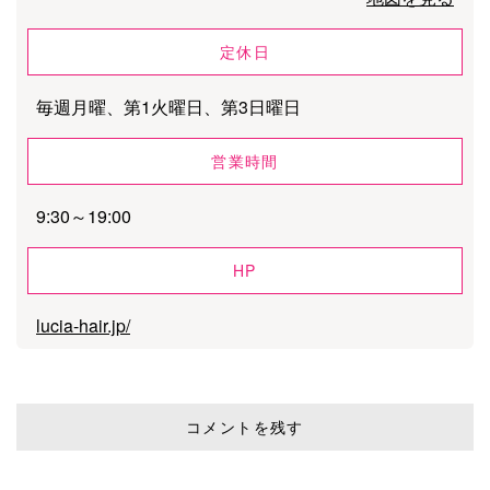
定休日
毎週月曜、第1火曜日、第3日曜日
営業時間
9:30～19:00
HP
lucia-hair.jp/
コメントを残す