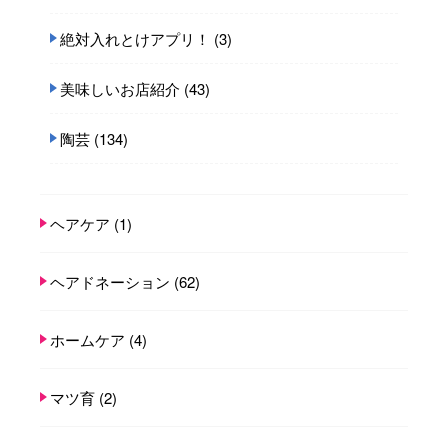
絶対入れとけアプリ！
(3)
美味しいお店紹介
(43)
陶芸
(134)
ヘアケア
(1)
ヘアドネーション
(62)
ホームケア
(4)
マツ育
(2)