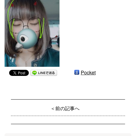
Pocket
＜前の記事へ