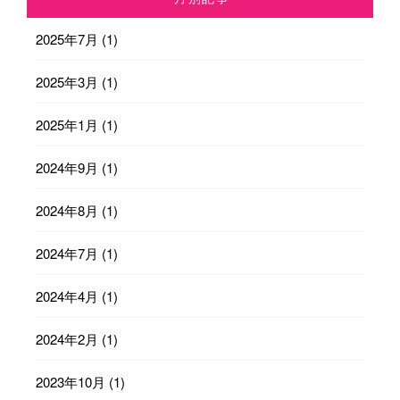
2025年7月
(1)
2025年3月
(1)
2025年1月
(1)
2024年9月
(1)
2024年8月
(1)
2024年7月
(1)
2024年4月
(1)
2024年2月
(1)
2023年10月
(1)