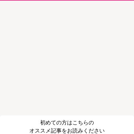
初めての方はこちらの
オススメ記事をお読みください