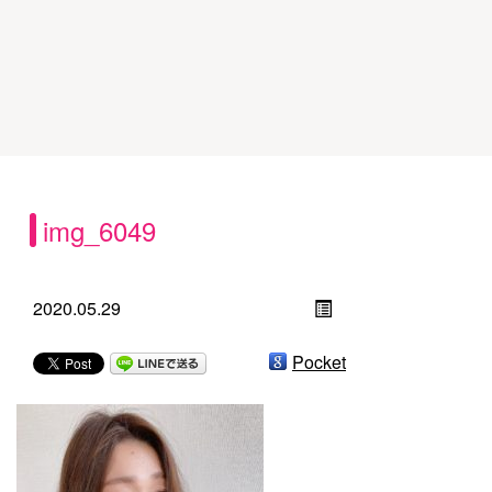
img_6049
2020.05.29
Pocket