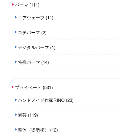
パーマ
(111)
エアウェーブ
(11)
コテパーマ
(2)
デジタルパーマ
(1)
特殊パーマ
(14)
プライベート
(531)
ハンドメイド作家RINO
(23)
園芸
(119)
整体（姿勢術）
(12)