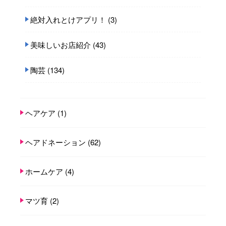
絶対入れとけアプリ！
(3)
美味しいお店紹介
(43)
陶芸
(134)
ヘアケア
(1)
ヘアドネーション
(62)
ホームケア
(4)
マツ育
(2)