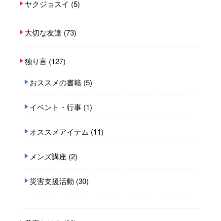
ヤクジョスイ
(5)
大切な友達
(73)
独り言
(127)
おススメの書籍
(5)
イベント・行事
(1)
オススメアイテム
(11)
メンズ講座
(2)
災害支援活動
(30)