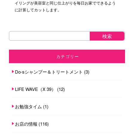
イリングが美容室と同じ仕上がりを毎日お家でできるよう
に計算してカットします。
カテゴリー
Do-sシャンプー＆トリートメント
(3)
LIFE WAVE（X 39）
(12)
お勉強タイム
(1)
お店の情報
(116)