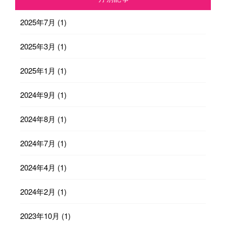
2025年7月
(1)
2025年3月
(1)
2025年1月
(1)
2024年9月
(1)
2024年8月
(1)
2024年7月
(1)
2024年4月
(1)
2024年2月
(1)
2023年10月
(1)