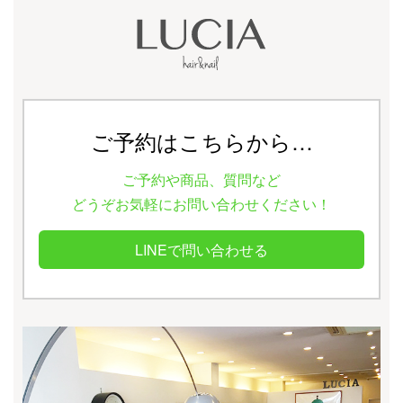
ご予約はこちらから…
ご予約や商品、質問など
どうぞお気軽にお問い合わせください！
LINEで問い合わせる