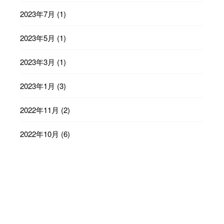
2023年7月
(1)
2023年5月
(1)
2023年3月
(1)
2023年1月
(3)
2022年11月
(2)
2022年10月
(6)
2022年9月
(23)
2022年8月
(29)
2022年7月
(31)