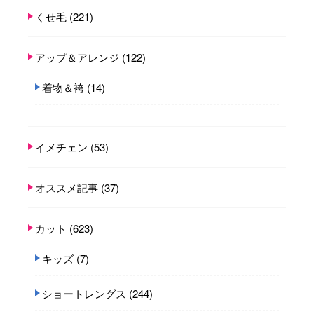
くせ毛
(221)
アップ＆アレンジ
(122)
着物＆袴
(14)
イメチェン
(53)
オススメ記事
(37)
カット
(623)
キッズ
(7)
ショートレングス
(244)