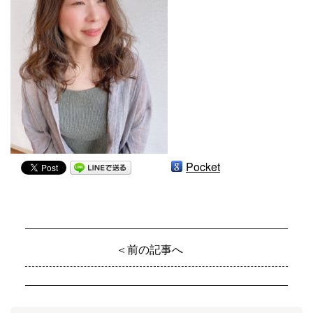
Pocket
＜前の記事へ