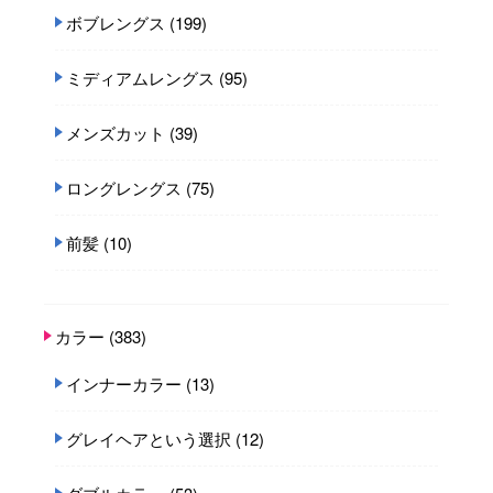
ボブレングス
(199)
ミディアムレングス
(95)
メンズカット
(39)
ロングレングス
(75)
前髪
(10)
カラー
(383)
インナーカラー
(13)
グレイヘアという選択
(12)