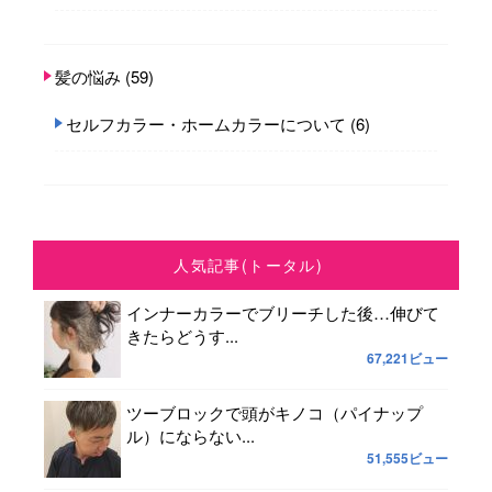
髪の悩み
(59)
セルフカラー・ホームカラーについて
(6)
人気記事(トータル)
インナーカラーでブリーチした後…伸びて
きたらどうす...
67,221ビュー
ツーブロックで頭がキノコ（パイナップ
ル）にならない...
51,555ビュー