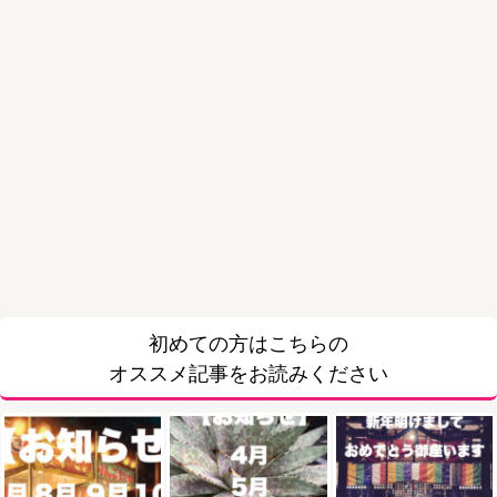
初めての方はこちらの
オススメ記事をお読みください