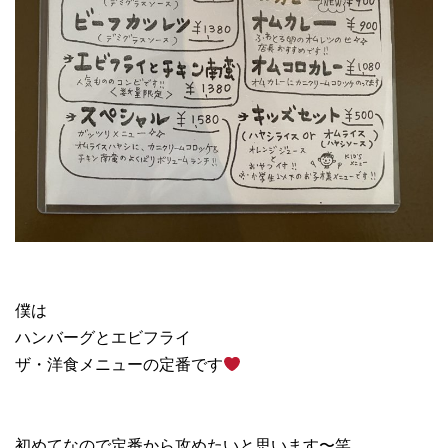
僕は
ハンバーグとエビフライ
ザ・洋食メニューの定番です
初めてなので定番から攻めたいと思います〜笑