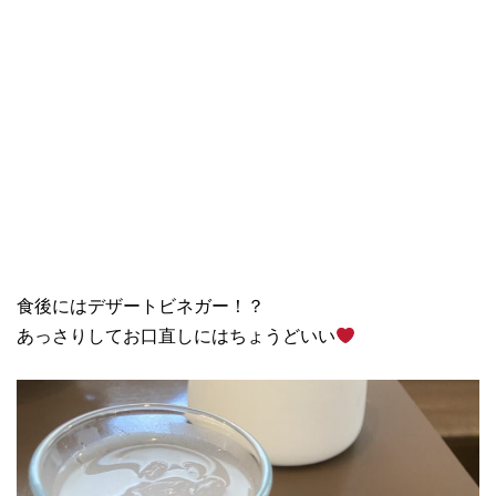
食後にはデザートビネガー！？
あっさりしてお口直しにはちょうどいい