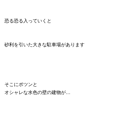
恐る恐る入っていくと
砂利を引いた大きな駐車場があります
そこにポツンと
オシャレな水色の壁の建物が…