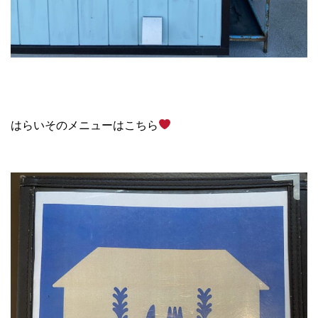
はらいそのメニューはこちら