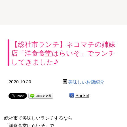
【総社市ランチ】ネコマチの姉妹
店「洋食食堂はらいそ」でランチ
してきました♪
2020.10.20
美味しいお店紹介
Pocket
総社市で美味しいランチするなら
「洋食食堂はらいそ」で