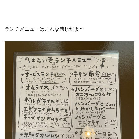
ランチメニューはこんな感じだよ〜