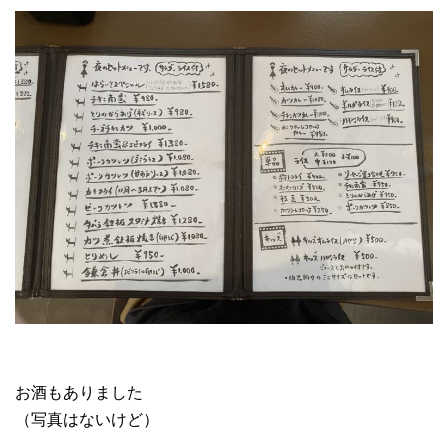
お酒もありました
（写真はないけど）