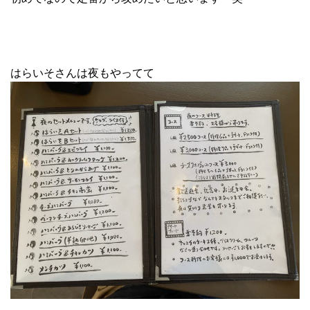
はらいそさんは夜もやってて