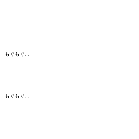
もぐもぐ…
もぐもぐ…