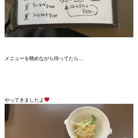
メニューを眺めながら待ってたら…
やってきましたよ