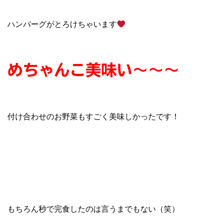
ハンバーグがとろけちゃいます
めちゃんこ美味い〜〜〜
付け合わせのお野菜もすごく美味しかったです！
もちろん秒で完食したのは言うまでもない（笑）