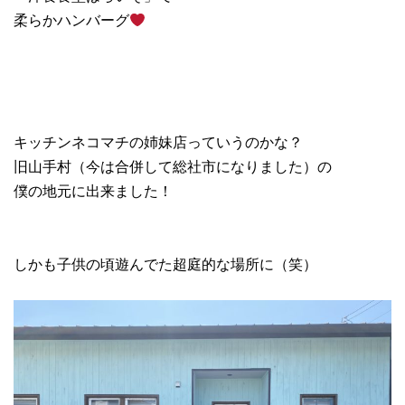
柔らかハンバーグ
キッチンネコマチの姉妹店っていうのかな？
旧山手村（今は合併して総社市になりました）の
僕の地元に出来ました！
しかも子供の頃遊んでた超庭的な場所に（笑）