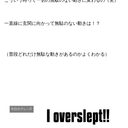
一直線に玄関に向かって無駄のない動きは！？
（普段どれだけ無駄な動きがあるのかよくわかる）