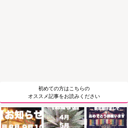
初めての方はこちらの
オススメ記事をお読みください