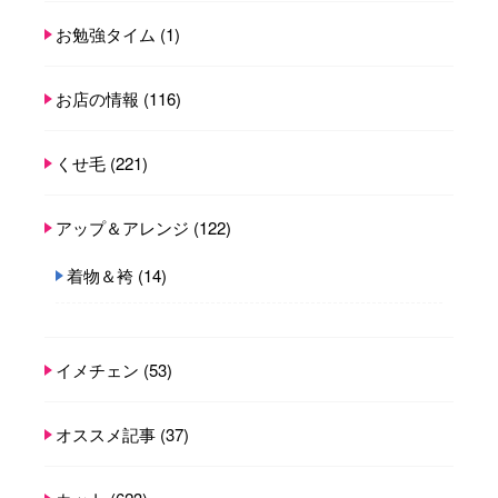
お勉強タイム
(1)
お店の情報
(116)
くせ毛
(221)
アップ＆アレンジ
(122)
着物＆袴
(14)
イメチェン
(53)
オススメ記事
(37)