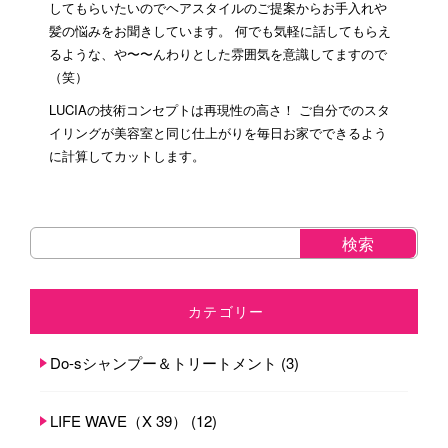
してもらいたいのでヘアスタイルのご提案からお手入れや
髪の悩みをお聞きしています。 何でも気軽に話してもらえ
るような、や〜〜んわりとした雰囲気を意識してますので
（笑）
LUCIAの技術コンセプトは再現性の高さ！ ご自分でのスタ
イリングが美容室と同じ仕上がりを毎日お家でできるよう
に計算してカットします。
カテゴリー
Do-sシャンプー＆トリートメント
(3)
LIFE WAVE（X 39）
(12)