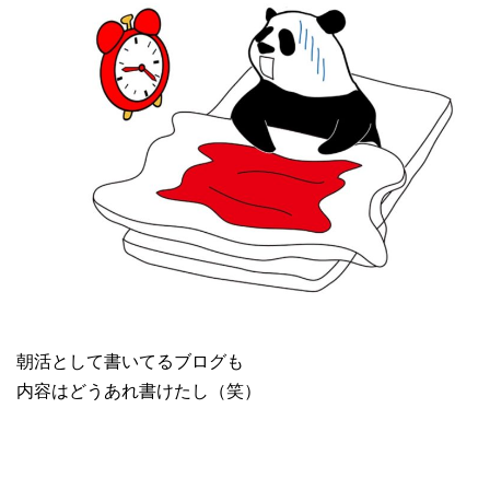
朝活として書いてるブログも
内容はどうあれ書けたし（笑）