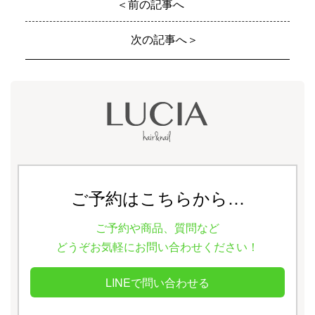
＜前の記事へ
次の記事へ＞
ご予約はこちらから…
ご予約や商品、質問など
どうぞお気軽にお問い合わせください！
LINEで問い合わせる