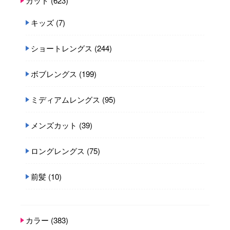
カット
(623)
キッズ
(7)
ショートレングス
(244)
ボブレングス
(199)
ミディアムレングス
(95)
メンズカット
(39)
ロングレングス
(75)
前髪
(10)
カラー
(383)