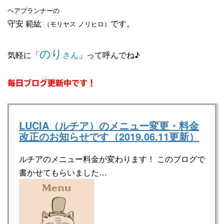
ヘアプランナーの
守安 範紘
です。
（モリヤス ノリヒロ）
のり
気軽に「
さん
」って呼んでね♪
毎日ブログ更新中です！
LUCIA（ルチア）のメニュー変更・料金
改正のお知らせです（2019.06.11更新）
ルチアのメニュー料金が変わります！ このブログで
書かせてもらいました…