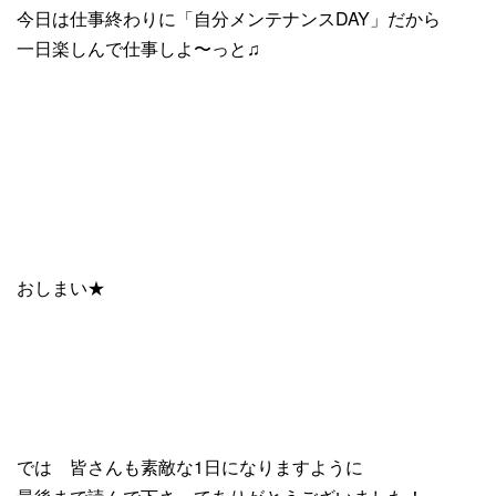
今日は仕事終わりに「自分メンテナンスDAY」だから
一日楽しんで仕事しよ〜っと♫
おしまい★
では 皆さんも素敵な1日になりますように