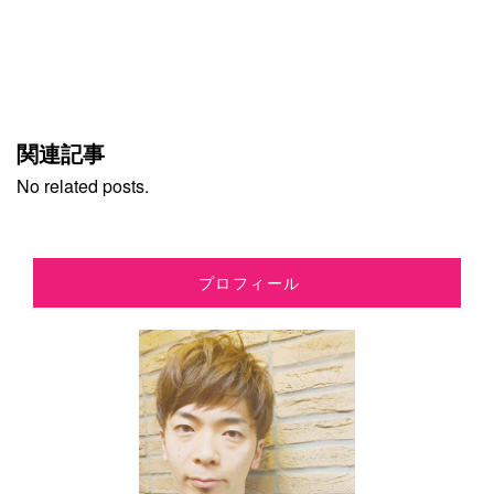
関連記事
No related posts.
プロフィール