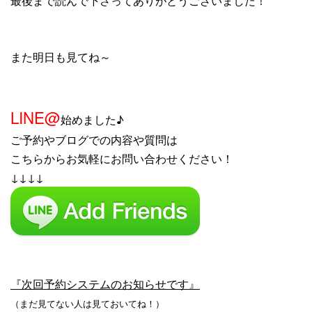
最後まで読んで下さってありがとうございました！
また明日も見てね～
LINE@
始めました♪
ご予約やブログでの内容や質問は
こちらからお気軽にお問い合わせください！
↓↓↓↓
『次回予約システムのお知らせです』
（まだ見てない人は見ておいてね！）