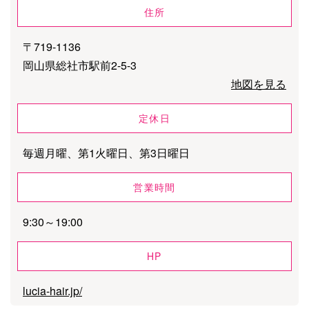
住所
〒719-1136
岡山県総社市駅前2-5-3
地図を見る
定休日
毎週月曜、第1火曜日、第3日曜日
営業時間
9:30～19:00
HP
lucia-hair.jp/