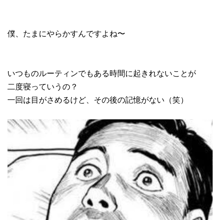
僕、たまにやらかすんですよね〜
いつものルーティンでもある時間に起きれないことが
二度寝っていうの？
一回は目がさめるけど、その後の記憶がない（笑）