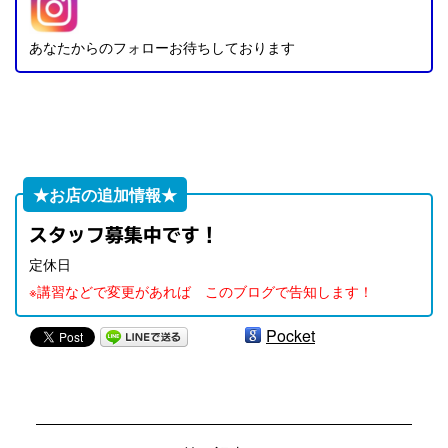
あなたからのフォローお待ちしております
★お店の追加情報★
スタッフ募集中です！
定休日
※講習などで変更があれば このブログで告知します！
Pocket