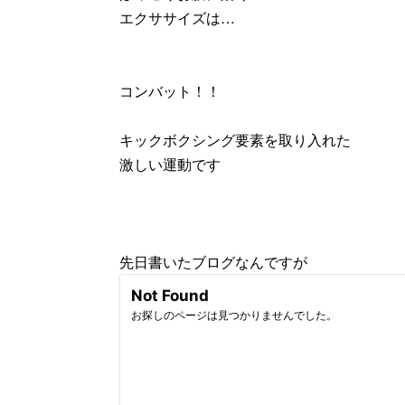
エクササイズは…
コンバット！！
キックボクシング要素を取り入れた
激しい運動です
先日書いたブログなんですが