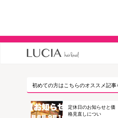
初めての方はこちらの
オススメ記事
定休日のお知らせと価
格見直しについ