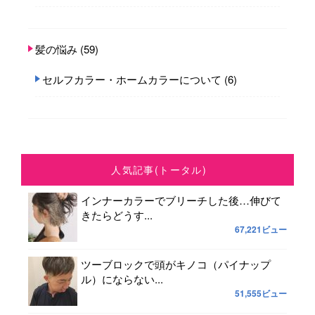
髪の悩み
(59)
セルフカラー・ホームカラーについて
(6)
人気記事(トータル)
インナーカラーでブリーチした後…伸びて
きたらどうす...
67,221ビュー
ツーブロックで頭がキノコ（パイナップ
ル）にならない...
51,555ビュー