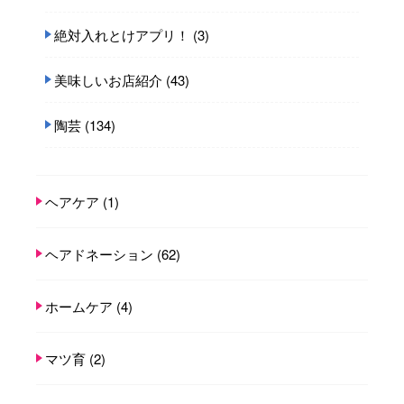
絶対入れとけアプリ！
(3)
美味しいお店紹介
(43)
陶芸
(134)
ヘアケア
(1)
ヘアドネーション
(62)
ホームケア
(4)
マツ育
(2)