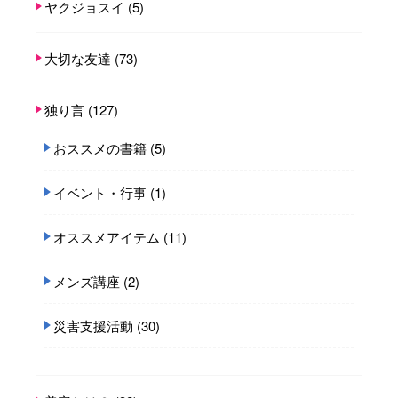
ヤクジョスイ
(5)
大切な友達
(73)
独り言
(127)
おススメの書籍
(5)
イベント・行事
(1)
オススメアイテム
(11)
メンズ講座
(2)
災害支援活動
(30)