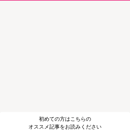
初めての方はこちらの
オススメ記事をお読みください