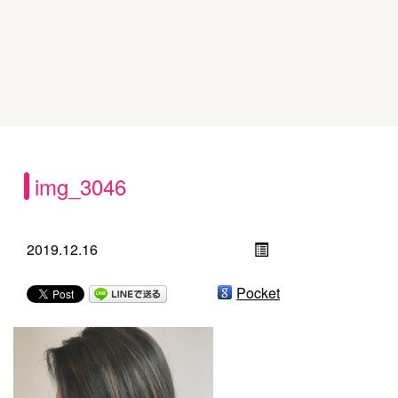
img_3046
2019.12.16
Pocket