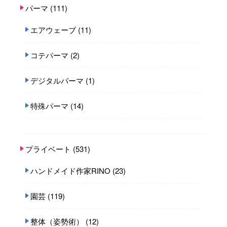
パーマ
(111)
エアウェーブ
(11)
コテパーマ
(2)
デジタルパーマ
(1)
特殊パーマ
(14)
プライベート
(531)
ハンドメイド作家RINO
(23)
園芸
(119)
整体（姿勢術）
(12)