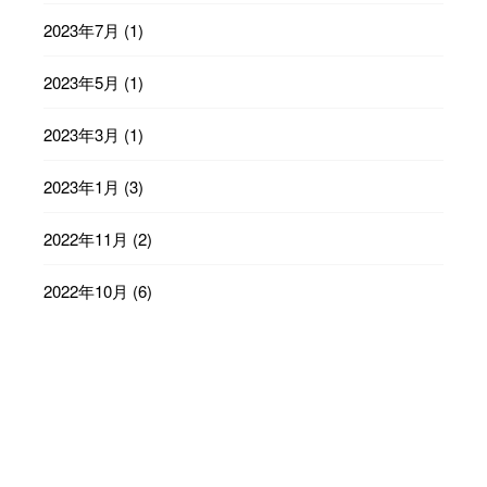
2023年7月
(1)
2023年5月
(1)
2023年3月
(1)
2023年1月
(3)
2022年11月
(2)
2022年10月
(6)
2022年9月
(23)
2022年8月
(29)
2022年7月
(31)