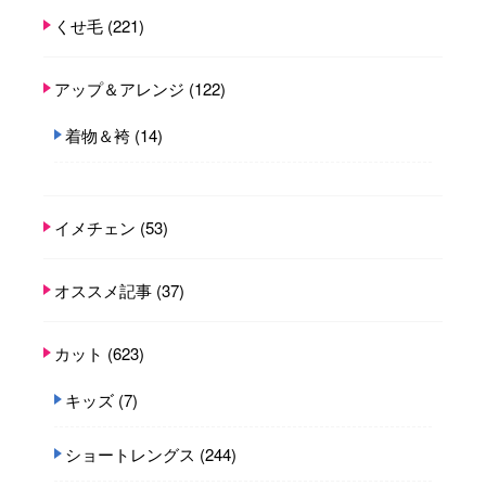
くせ毛
(221)
アップ＆アレンジ
(122)
着物＆袴
(14)
イメチェン
(53)
オススメ記事
(37)
カット
(623)
キッズ
(7)
ショートレングス
(244)