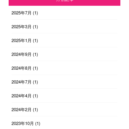
2025年7月
(1)
2025年3月
(1)
2025年1月
(1)
2024年9月
(1)
2024年8月
(1)
2024年7月
(1)
2024年4月
(1)
2024年2月
(1)
2023年10月
(1)