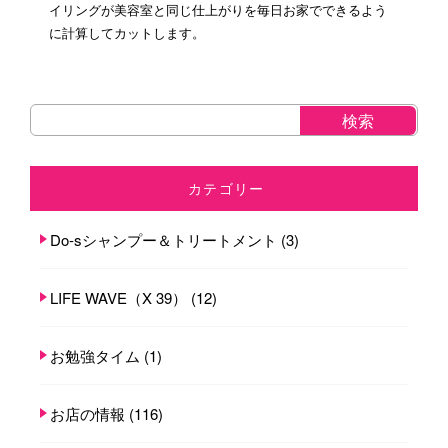
イリングが美容室と同じ仕上がりを毎日お家でできるよう
に計算してカットします。
カテゴリー
Do-sシャンプー＆トリートメント
(3)
LIFE WAVE（X 39）
(12)
お勉強タイム
(1)
お店の情報
(116)