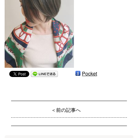
Pocket
＜前の記事へ