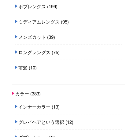
ボブレングス
(199)
ミディアムレングス
(95)
メンズカット
(39)
ロングレングス
(75)
前髪
(10)
カラー
(383)
インナーカラー
(13)
グレイヘアという選択
(12)