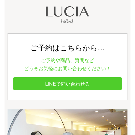
ご予約はこちらから…
ご予約や商品、質問など
どうぞお気軽にお問い合わせください！
LINEで問い合わせる