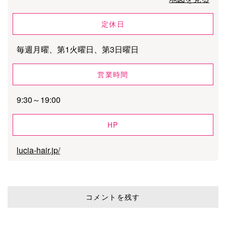
定休日
毎週月曜、第1火曜日、第3日曜日
営業時間
9:30～19:00
HP
lucia-hair.jp/
コメントを残す