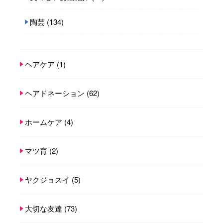
陶芸
(134)
ヘアケア
(1)
ヘアドネーション
(62)
ホームケア
(4)
マツ育
(2)
ヤクジョスイ
(5)
大切な友達
(73)