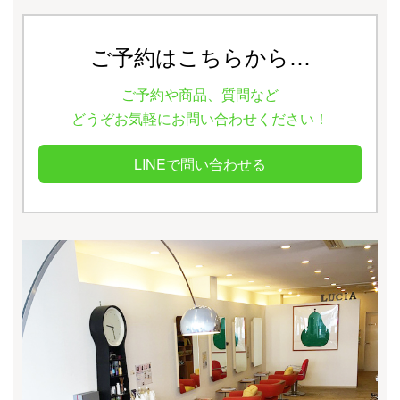
ご予約はこちらから…
ご予約や商品、質問など
どうぞお気軽にお問い合わせください！
LINEで問い合わせる