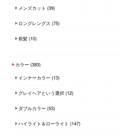
メンズカット
(39)
ロングレングス
(75)
前髪
(10)
カラー
(383)
インナーカラー
(13)
グレイヘアという選択
(12)
ダブルカラー
(53)
ハイライト＆ローライト
(147)