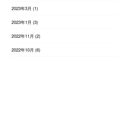
2023年3月
(1)
2023年1月
(3)
2022年11月
(2)
2022年10月
(6)
2022年9月
(23)
2022年8月
(29)
2022年7月
(31)
2022年6月
(30)
2022年5月
(31)