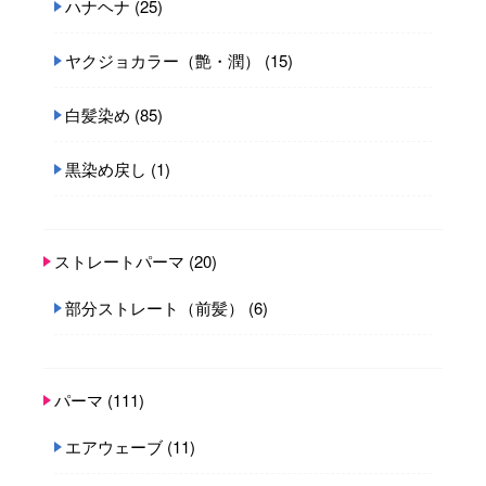
ハナヘナ
(25)
ヤクジョカラー（艶・潤）
(15)
白髪染め
(85)
黒染め戻し
(1)
ストレートパーマ
(20)
部分ストレート（前髪）
(6)
パーマ
(111)
エアウェーブ
(11)