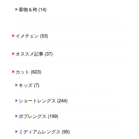
着物＆袴
(14)
イメチェン
(53)
オススメ記事
(37)
カット
(623)
キッズ
(7)
ショートレングス
(244)
ボブレングス
(199)
ミディアムレングス
(95)