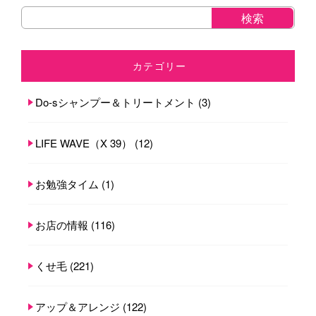
カテゴリー
Do-sシャンプー＆トリートメント
(3)
LIFE WAVE（X 39）
(12)
お勉強タイム
(1)
お店の情報
(116)
くせ毛
(221)
アップ＆アレンジ
(122)