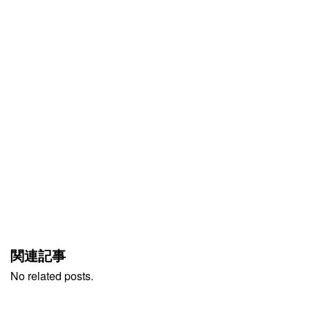
関連記事
No related posts.