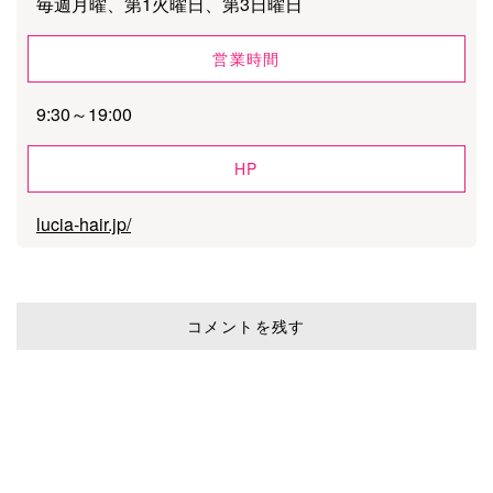
毎週月曜、第1火曜日、第3日曜日
営業時間
9:30～19:00
HP
lucia-hair.jp/
コメントを残す