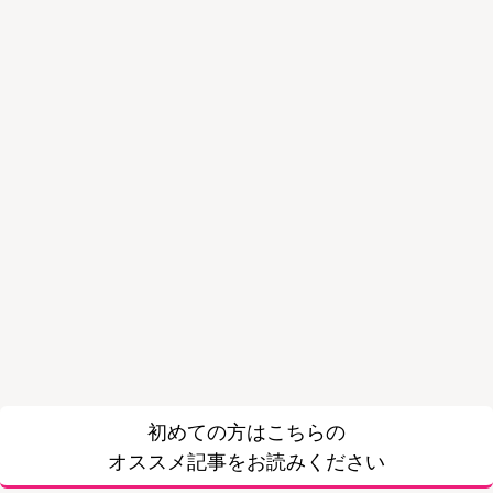
初めての方はこちらの
オススメ記事をお読みください