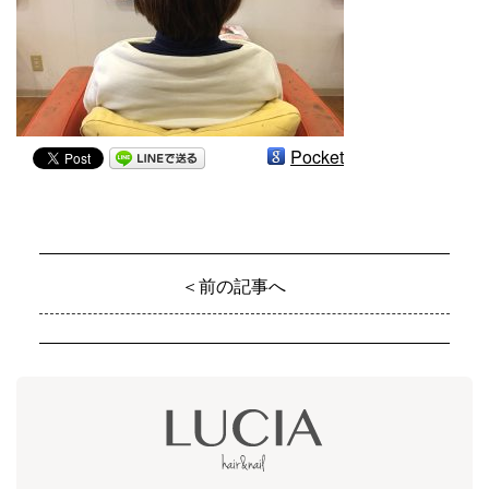
Pocket
＜前の記事へ