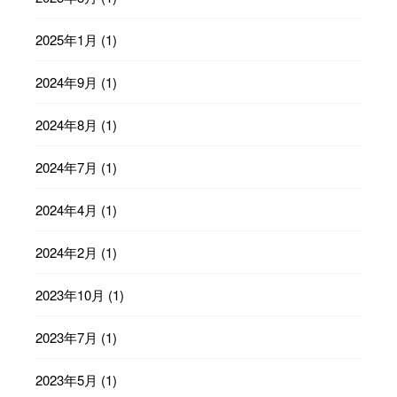
2025年1月
(1)
2024年9月
(1)
2024年8月
(1)
2024年7月
(1)
2024年4月
(1)
2024年2月
(1)
2023年10月
(1)
2023年7月
(1)
2023年5月
(1)