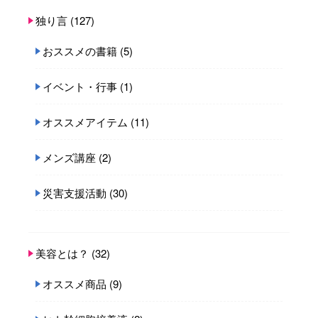
独り言
(127)
おススメの書籍
(5)
イベント・行事
(1)
オススメアイテム
(11)
メンズ講座
(2)
災害支援活動
(30)
美容とは？
(32)
オススメ商品
(9)