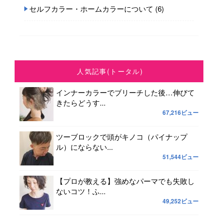
セルフカラー・ホームカラーについて
(6)
人気記事(トータル)
インナーカラーでブリーチした後…伸びて
きたらどうす...
67,216ビュー
ツーブロックで頭がキノコ（パイナップ
ル）にならない...
51,544ビュー
【プロが教える】強めなパーマでも失敗し
ないコツ！ふ...
49,252ビュー