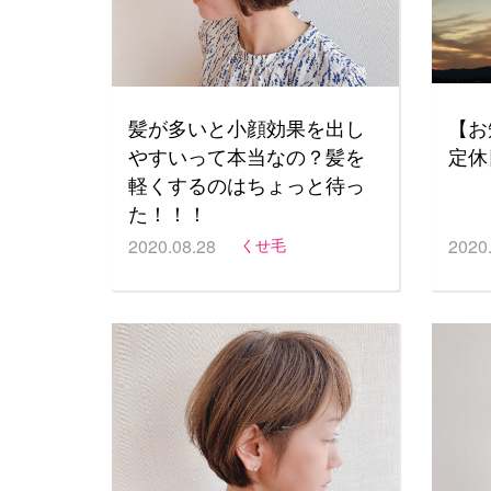
髪が多いと小顔効果を出し
【お
やすいって本当なの？髪を
定休
軽くするのはちょっと待っ
た！！！
2020.08.28
くせ毛
2020