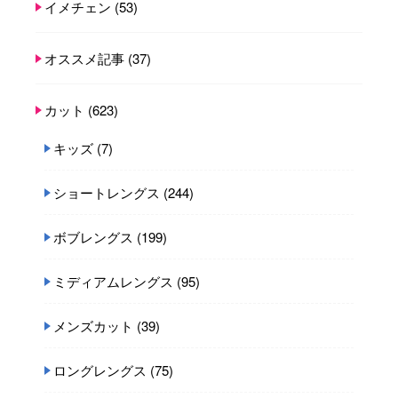
イメチェン
(53)
オススメ記事
(37)
カット
(623)
キッズ
(7)
ショートレングス
(244)
ボブレングス
(199)
ミディアムレングス
(95)
メンズカット
(39)
ロングレングス
(75)