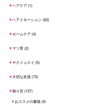
ヘアケア
(1)
ヘアドネーション
(62)
ホームケア
(4)
マツ育
(2)
ヤクジョスイ
(5)
大切な友達
(73)
独り言
(127)
おススメの書籍
(5)