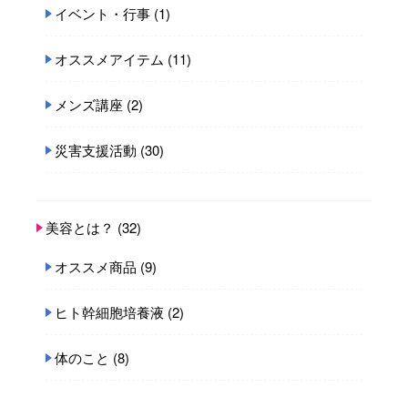
イベント・行事
(1)
オススメアイテム
(11)
メンズ講座
(2)
災害支援活動
(30)
美容とは？
(32)
オススメ商品
(9)
ヒト幹細胞培養液
(2)
体のこと
(8)