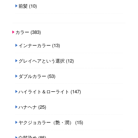
前髪
(10)
カラー
(383)
インナーカラー
(13)
グレイヘアという選択
(12)
ダブルカラー
(53)
ハイライト＆ローライト
(147)
ハナヘナ
(25)
ヤクジョカラー（艶・潤）
(15)
白髪染め
(85)