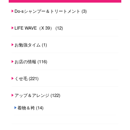
Do-sシャンプー＆トリートメント
(3)
LIFE WAVE（X 39）
(12)
お勉強タイム
(1)
お店の情報
(116)
くせ毛
(221)
アップ＆アレンジ
(122)
着物＆袴
(14)