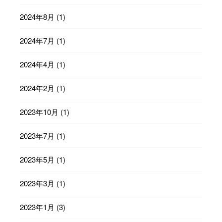
2024年8月
(1)
2024年7月
(1)
2024年4月
(1)
2024年2月
(1)
2023年10月
(1)
2023年7月
(1)
2023年5月
(1)
2023年3月
(1)
2023年1月
(3)