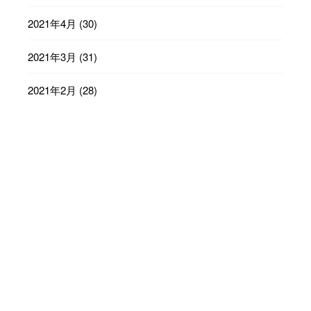
2021年4月
(30)
2021年3月
(31)
2021年2月
(28)
2021年1月
(31)
2020年12月
(31)
2020年11月
(30)
2020年10月
(31)
2020年9月
(30)
2020年8月
(31)