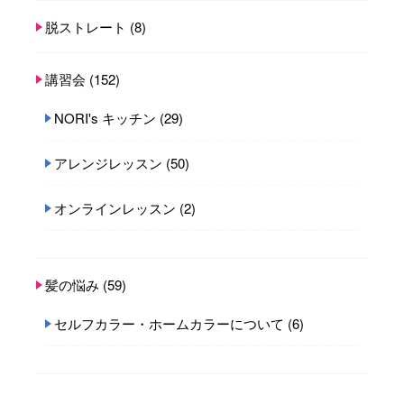
脱ストレート
(8)
講習会
(152)
NORI's キッチン
(29)
アレンジレッスン
(50)
オンラインレッスン
(2)
髪の悩み
(59)
セルフカラー・ホームカラーについて
(6)