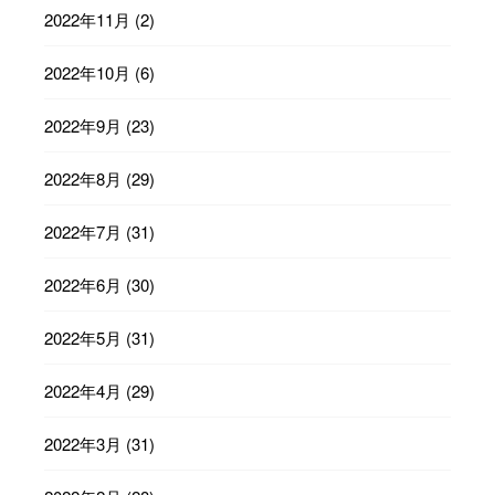
2022年11月
(2)
2022年10月
(6)
2022年9月
(23)
2022年8月
(29)
2022年7月
(31)
2022年6月
(30)
2022年5月
(31)
2022年4月
(29)
2022年3月
(31)