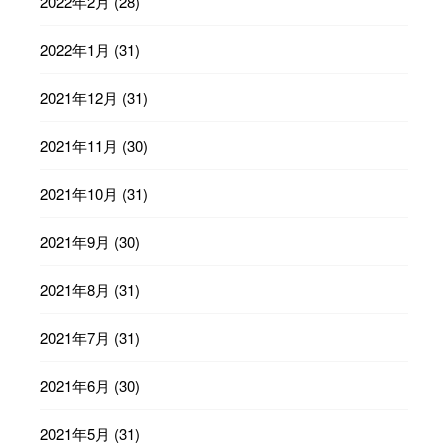
2022年2月
(28)
2022年1月
(31)
2021年12月
(31)
2021年11月
(30)
2021年10月
(31)
2021年9月
(30)
2021年8月
(31)
2021年7月
(31)
2021年6月
(30)
2021年5月
(31)