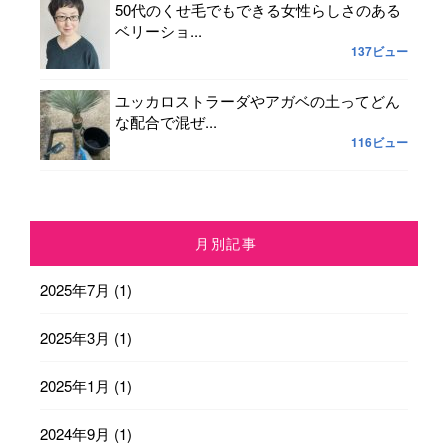
50代のくせ毛でもできる女性らしさのある
ベリーショ...
137ビュー
ユッカロストラーダやアガベの土ってどん
な配合で混ぜ...
116ビュー
月別記事
2025年7月
(1)
2025年3月
(1)
2025年1月
(1)
2024年9月
(1)