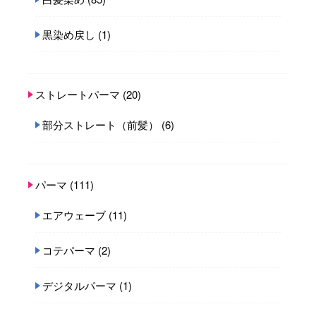
黒染め戻し
(1)
ストレートパーマ
(20)
部分ストレート（前髪）
(6)
パーマ
(111)
エアウェーブ
(11)
コテパーマ
(2)
デジタルパーマ
(1)