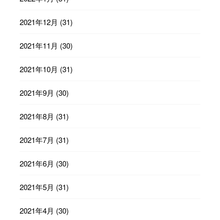
2021年12月
(31)
2021年11月
(30)
2021年10月
(31)
2021年9月
(30)
2021年8月
(31)
2021年7月
(31)
2021年6月
(30)
2021年5月
(31)
2021年4月
(30)