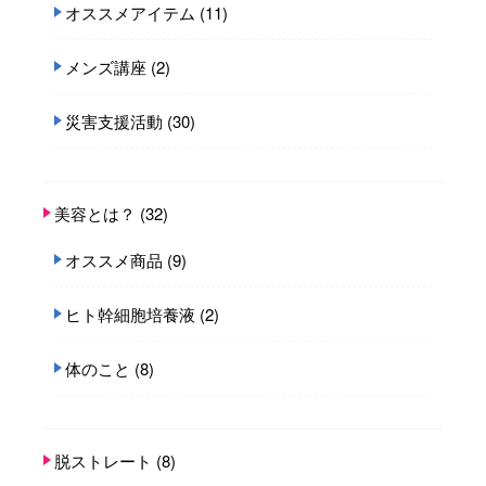
オススメアイテム
(11)
メンズ講座
(2)
災害支援活動
(30)
美容とは？
(32)
オススメ商品
(9)
ヒト幹細胞培養液
(2)
体のこと
(8)
脱ストレート
(8)