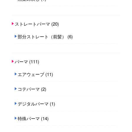
ストレートパーマ
(20)
部分ストレート（前髪）
(6)
パーマ
(111)
エアウェーブ
(11)
コテパーマ
(2)
デジタルパーマ
(1)
特殊パーマ
(14)