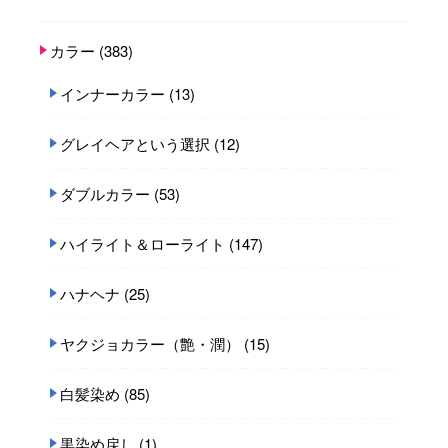
カラー
(383)
インナーカラー
(13)
グレイヘアという選択
(12)
ダブルカラー
(53)
ハイライト＆ローライト
(147)
ハナヘナ
(25)
ヤクジョカラー（艶・潤）
(15)
白髪染め
(85)
黒染め戻し
(1)