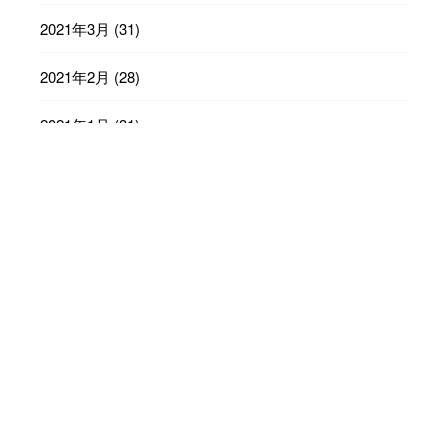
2021年3月
(31)
2021年2月
(28)
2021年1月
(31)
2020年12月
(31)
2020年11月
(30)
2020年10月
(31)
2020年9月
(30)
2020年8月
(31)
2020年7月
(31)