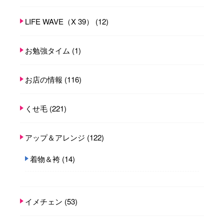
LIFE WAVE（X 39）
(12)
お勉強タイム
(1)
お店の情報
(116)
くせ毛
(221)
アップ＆アレンジ
(122)
着物＆袴
(14)
イメチェン
(53)