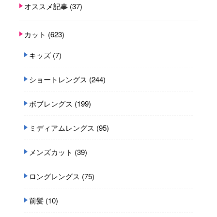
オススメ記事
(37)
カット
(623)
キッズ
(7)
ショートレングス
(244)
ボブレングス
(199)
ミディアムレングス
(95)
メンズカット
(39)
ロングレングス
(75)
前髪
(10)