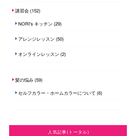
講習会
(152)
NORI's キッチン
(29)
アレンジレッスン
(50)
オンラインレッスン
(2)
髪の悩み
(59)
セルフカラー・ホームカラーについて
(6)
人気記事(トータル)