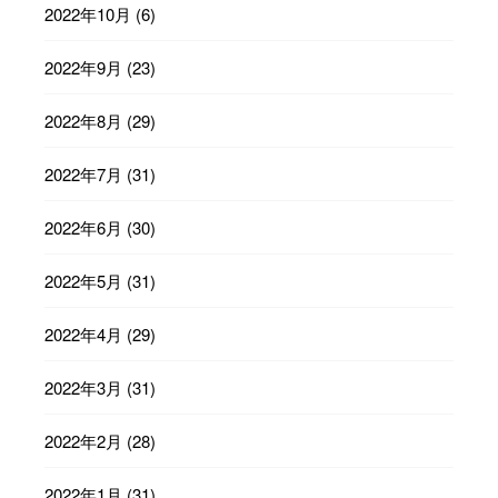
2022年10月
(6)
2022年9月
(23)
2022年8月
(29)
2022年7月
(31)
2022年6月
(30)
2022年5月
(31)
2022年4月
(29)
2022年3月
(31)
2022年2月
(28)
2022年1月
(31)