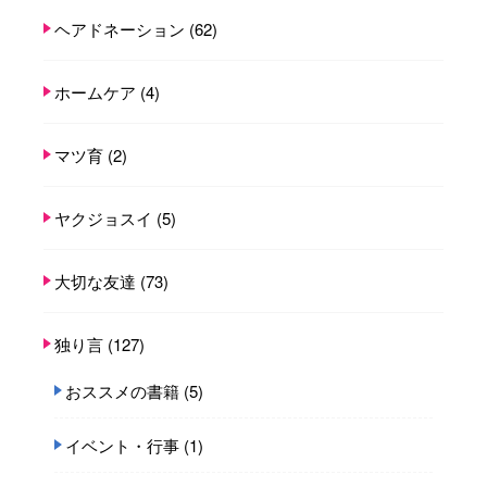
ヘアドネーション
(62)
ホームケア
(4)
マツ育
(2)
ヤクジョスイ
(5)
大切な友達
(73)
独り言
(127)
おススメの書籍
(5)
イベント・行事
(1)