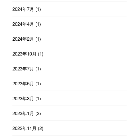
2024年7月
(1)
2024年4月
(1)
2024年2月
(1)
2023年10月
(1)
2023年7月
(1)
2023年5月
(1)
2023年3月
(1)
2023年1月
(3)
2022年11月
(2)