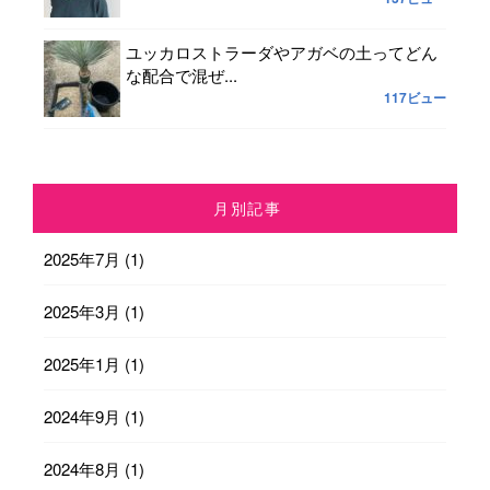
ユッカロストラーダやアガベの土ってどん
な配合で混ぜ...
117ビュー
月別記事
2025年7月
(1)
2025年3月
(1)
2025年1月
(1)
2024年9月
(1)
2024年8月
(1)