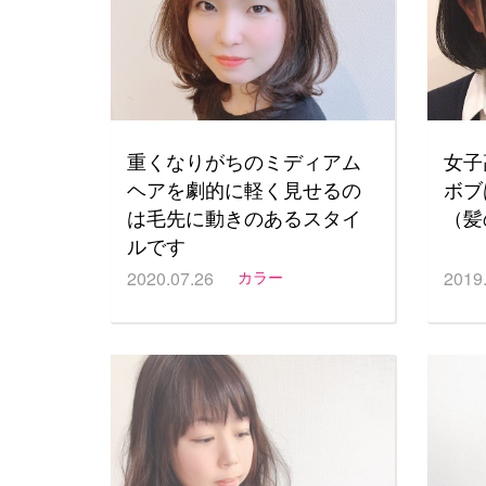
重くなりがちのミディアム
女子
ヘアを劇的に軽く見せるの
ボブ
は毛先に動きのあるスタイ
（髪
ルです
2020.07.26
カラー
2019