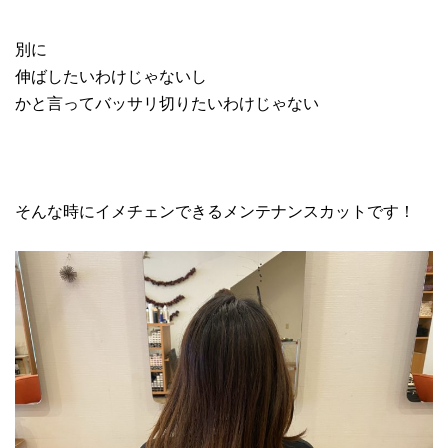
別に
伸ばしたいわけじゃないし
かと言ってバッサリ切りたいわけじゃない
そんな時にイメチェンできるメンテナンスカットです！