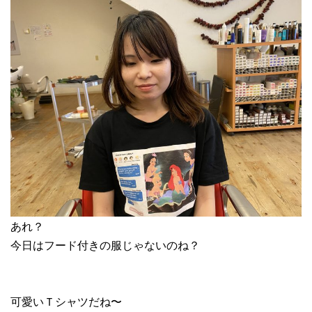
あれ？
今日はフード付きの服じゃないのね？
可愛いＴシャツだね〜