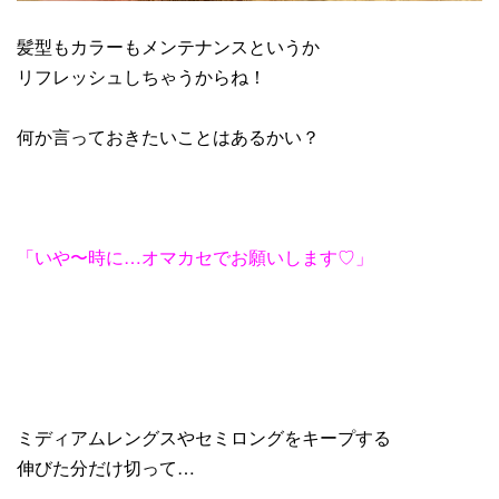
髪型もカラーもメンテナンスというか
リフレッシュしちゃうからね！
何か言っておきたいことはあるかい？
「いや〜時に…オマカセでお願いします♡」
ミディアムレングスやセミロングをキープする
伸びた分だけ切って…