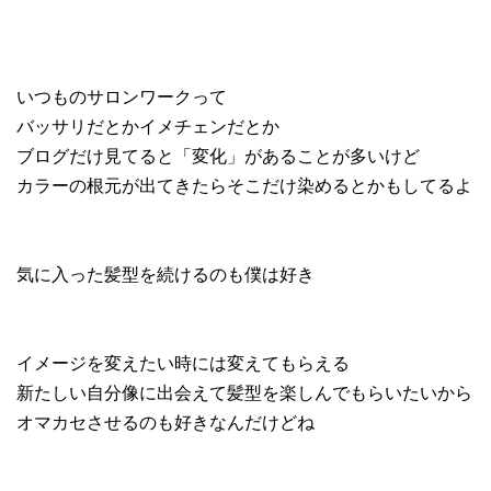
いつものサロンワークって
バッサリだとかイメチェンだとか
ブログだけ見てると「変化」があることが多いけど
カラーの根元が出てきたらそこだけ染めるとかもしてるよ
気に入った髪型を続けるのも僕は好き
イメージを変えたい時には変えてもらえる
新たしい自分像に出会えて髪型を楽しんでもらいたいから
オマカセさせるのも好きなんだけどね