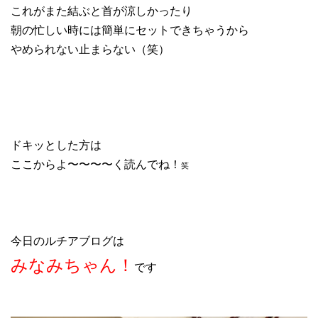
これがまた結ぶと首が涼しかったり
朝の忙しい時には簡単にセットできちゃうから
やめられない止まらない（笑）
ドキッとした方は
ここからよ〜〜〜〜く読んでね！
笑
今日のルチアブログは
みなみちゃん！
です