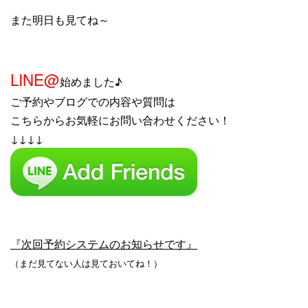
また明日も見てね～
LINE@
始めました♪
ご予約やブログでの内容や質問は
こちらからお気軽にお問い合わせください！
↓↓↓↓
『次回予約システムのお知らせです』
（まだ見てない人は見ておいてね！）