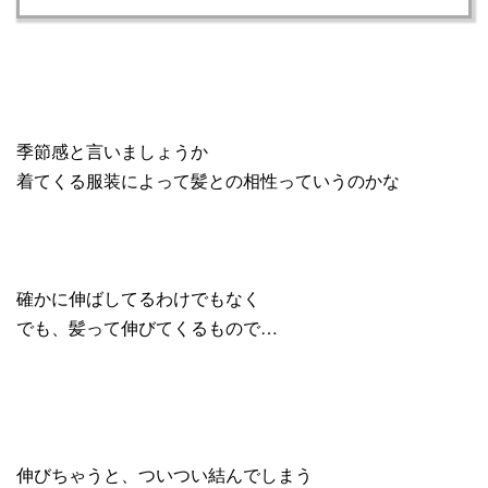
季節感と言いましょうか
着てくる服装によって髪との相性っていうのかな
確かに伸ばしてるわけでもなく
でも、髪って伸びてくるもので…
伸びちゃうと、ついつい結んでしまう