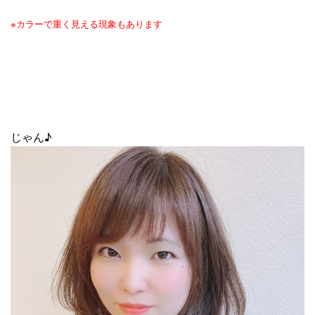
※カラーで重く見える現象もあります
じゃん♪