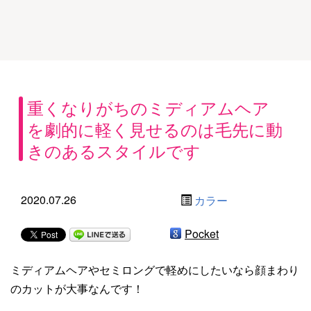
重くなりがちのミディアムヘア
を劇的に軽く見せるのは毛先に動
きのあるスタイルです
2020.07.26
カラー
Pocket
ミディアムヘアやセミロングで軽めにしたいなら顔まわり
のカットが大事なんです！