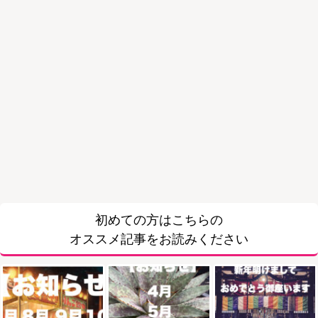
初めての方はこちらの
オススメ記事をお読みください