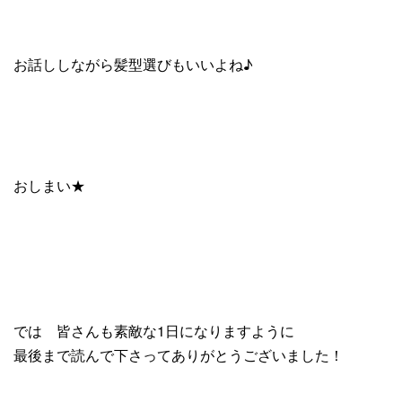
お話ししながら髪型選びもいいよね♪
おしまい★
では 皆さんも素敵な1日になりますように
最後まで読んで下さってありがとうございました！