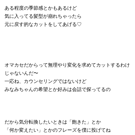
ある程度の季節感とかもあるけど
気に入ってる髪型が崩れちゃったら
元に戻す的なカットをしてあげる♡
オマカセだからって無理やり変化を求めてカットするわけ
じゃないんだ〜
一応ね、カウンセリングではないけど
みなみちゃんの希望とか好みは会話で探ってるの
だから気分転換したいときは「飽きた」とか
「何か変えたい」とかのフレーズを僕に投げてね