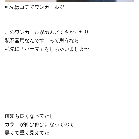
毛先はコテでワンカール♡
このワンカールがめんどくさかったり
私不器用なんです！って思うなら
毛先に「パーマ」をしちゃいましょ〜
前髪も長くなってたし
カラーが伸び伸びになってので
黒くて重く見えてた