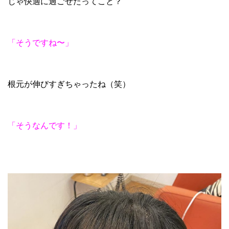
じゃ快適に過ごせたってこと？
「そうですね〜」
根元が伸びすぎちゃったね（笑）
「そうなんです！」