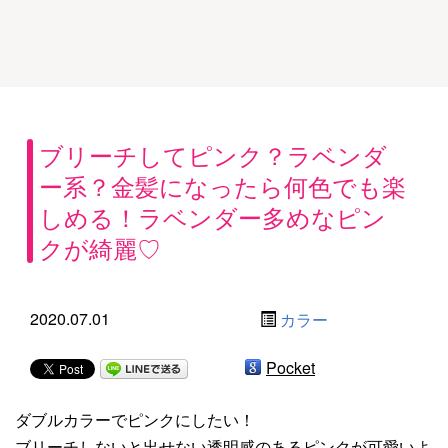
ブリーチしてピンク？ラベンダ
ー系？金髪になったら何色でも楽
しめる！ラベンダー多めなピン
クが綺麗♡
2020.07.01
カラー
Pocket
ダブルカラーでピンクにしたい！
ブリーチしないと出せない透明感のあるピンクが可愛いよ