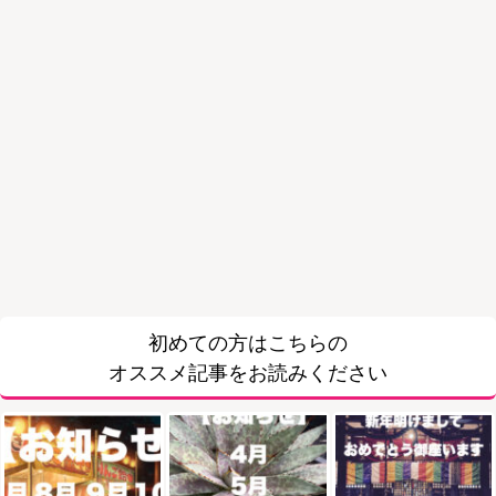
初めての方はこちらの
オススメ記事をお読みください