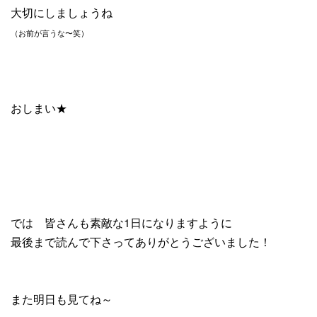
大切にしましょうね
（お前が言うな〜笑）
おしまい★
では 皆さんも素敵な1日になりますように
最後まで読んで下さってありがとうございました！
また明日も見てね～