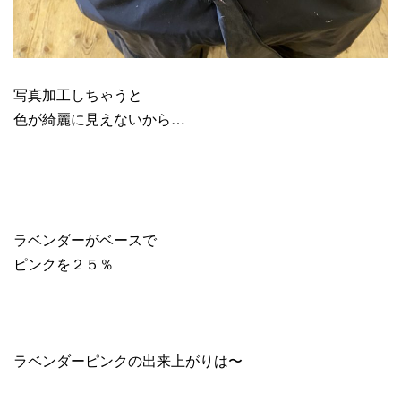
写真加工しちゃうと
色が綺麗に見えないから…
ラベンダーがベースで
ピンクを２５％
ラベンダーピンクの出来上がりは〜