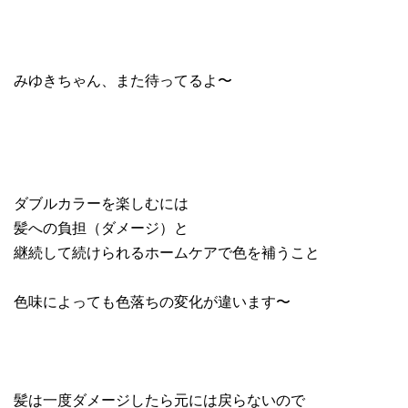
みゆきちゃん、また待ってるよ〜
ダブルカラーを楽しむには
髪への負担（ダメージ）と
継続して続けられるホームケアで色を補うこと
色味によっても色落ちの変化が違います〜
髪は一度ダメージしたら元には戻らないので