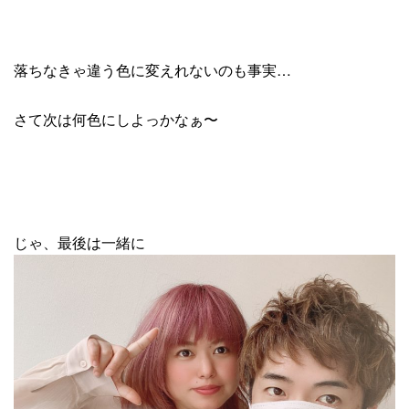
落ちなきゃ違う色に変えれないのも事実…
さて次は何色にしよっかなぁ〜
じゃ、最後は一緒に