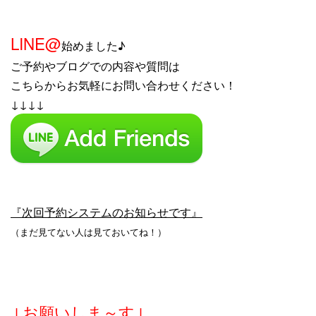
LINE@
始めました♪
ご予約やブログでの内容や質問は
こちらからお気軽にお問い合わせください！
↓↓↓↓
『次回予約システムのお知らせです』
（まだ見てない人は見ておいてね！）
↓お願いしま～す↓