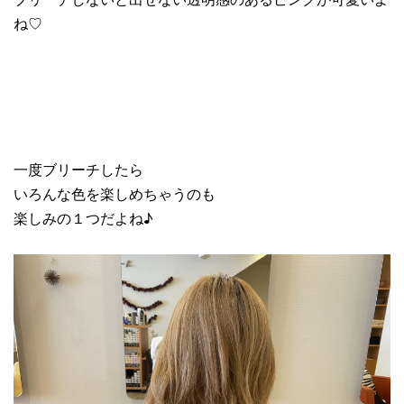
ね♡
一度ブリーチしたら
いろんな色を楽しめちゃうのも
楽しみの１つだよね♪