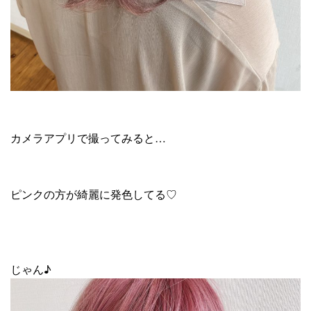
カメラアプリで撮ってみると…
ピンクの方が綺麗に発色してる♡
じゃん♪