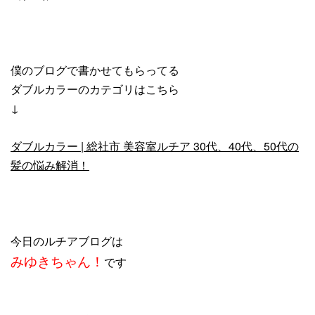
僕のブログで書かせてもらってる
ダブルカラーのカテゴリはこちら
↓
ダブルカラー | 総社市 美容室ルチア 30代、40代、50代の
髪の悩み解消！
今日のルチアブログは
みゆきちゃん！
です