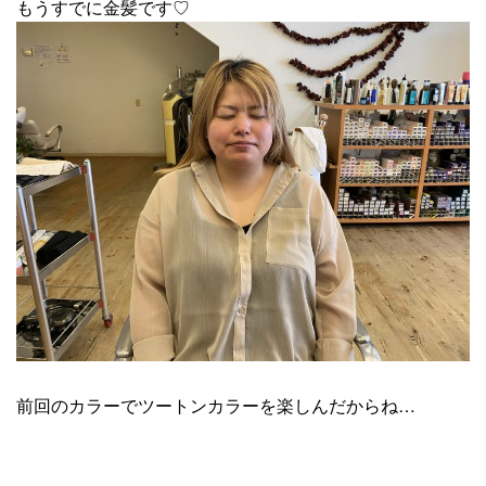
もうすでに金髪です♡
前回のカラーでツートンカラーを楽しんだからね…