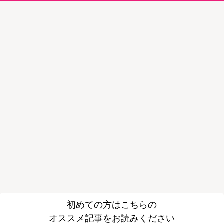
初めての方はこちらの
オススメ記事をお読みください