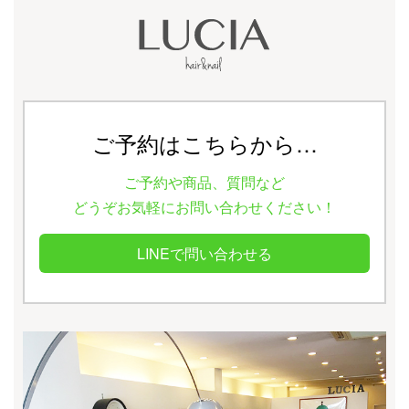
ご予約はこちらから…
ご予約や商品、質問など
どうぞお気軽にお問い合わせください！
LINEで問い合わせる