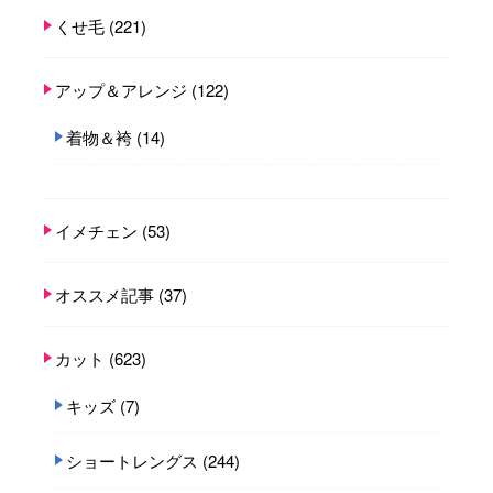
くせ毛
(221)
アップ＆アレンジ
(122)
着物＆袴
(14)
イメチェン
(53)
オススメ記事
(37)
カット
(623)
キッズ
(7)
ショートレングス
(244)