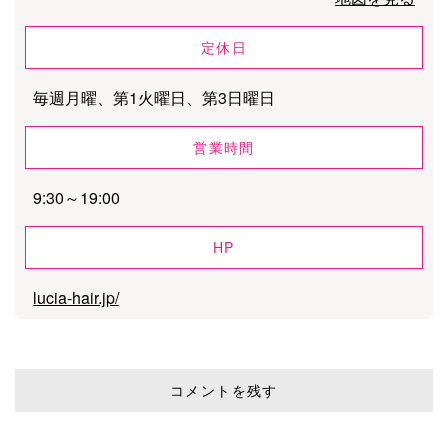
定休日
毎週月曜、第1火曜日、第3日曜日
営業時間
9:30～19:00
HP
lucia-hair.jp/
コメントを残す