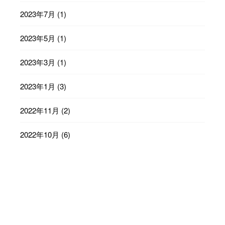
2023年7月
(1)
2023年5月
(1)
2023年3月
(1)
2023年1月
(3)
2022年11月
(2)
2022年10月
(6)
2022年9月
(23)
2022年8月
(29)
2022年7月
(31)