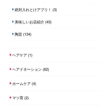
絶対入れとけアプリ！
(3)
美味しいお店紹介
(43)
陶芸
(134)
ヘアケア
(1)
ヘアドネーション
(62)
ホームケア
(4)
マツ育
(2)