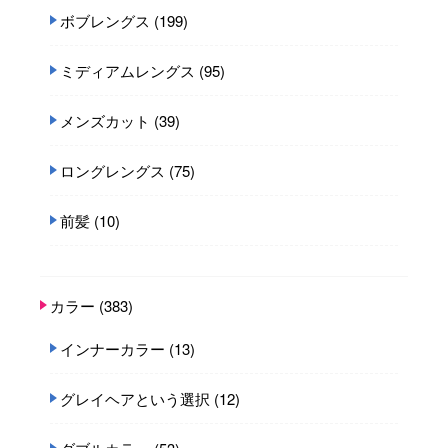
ボブレングス
(199)
ミディアムレングス
(95)
メンズカット
(39)
ロングレングス
(75)
前髪
(10)
カラー
(383)
インナーカラー
(13)
グレイヘアという選択
(12)