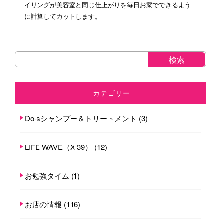
イリングが美容室と同じ仕上がりを毎日お家でできるよう
に計算してカットします。
カテゴリー
Do-sシャンプー＆トリートメント
(3)
LIFE WAVE（X 39）
(12)
お勉強タイム
(1)
お店の情報
(116)