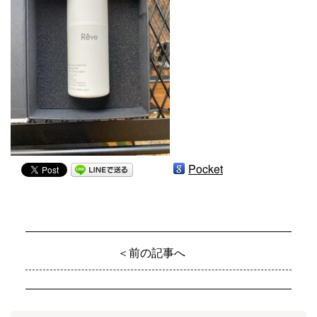
Pocket
＜前の記事へ