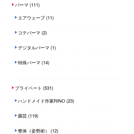
パーマ
(111)
エアウェーブ
(11)
コテパーマ
(2)
デジタルパーマ
(1)
特殊パーマ
(14)
プライベート
(531)
ハンドメイド作家RINO
(23)
園芸
(119)
整体（姿勢術）
(12)