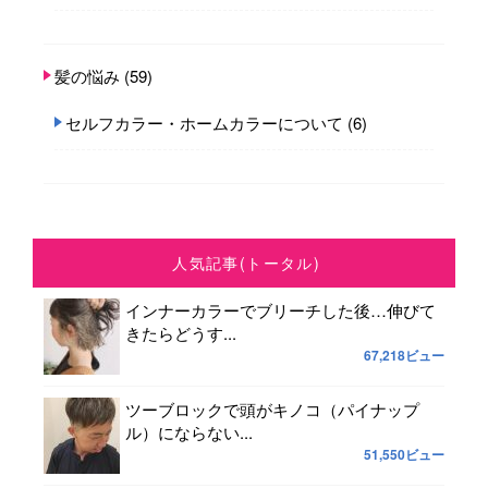
髪の悩み
(59)
セルフカラー・ホームカラーについて
(6)
人気記事(トータル)
インナーカラーでブリーチした後…伸びて
きたらどうす...
67,218ビュー
ツーブロックで頭がキノコ（パイナップ
ル）にならない...
51,550ビュー