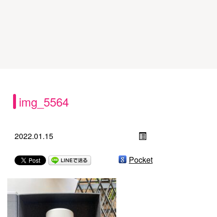
img_5564
2022.01.15
Pocket