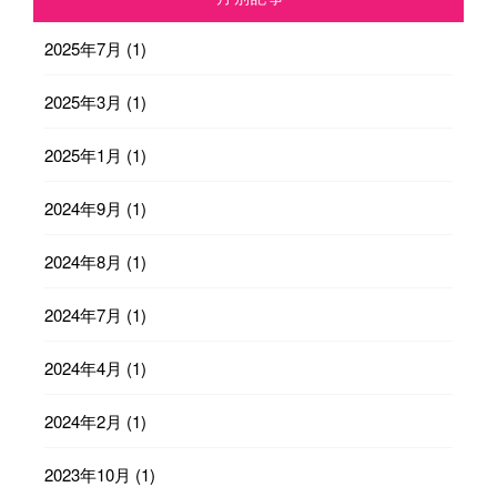
2025年7月
(1)
2025年3月
(1)
2025年1月
(1)
2024年9月
(1)
2024年8月
(1)
2024年7月
(1)
2024年4月
(1)
2024年2月
(1)
2023年10月
(1)