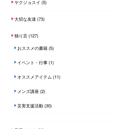
ヤクジョスイ
(5)
大切な友達
(73)
独り言
(127)
おススメの書籍
(5)
イベント・行事
(1)
オススメアイテム
(11)
メンズ講座
(2)
災害支援活動
(30)