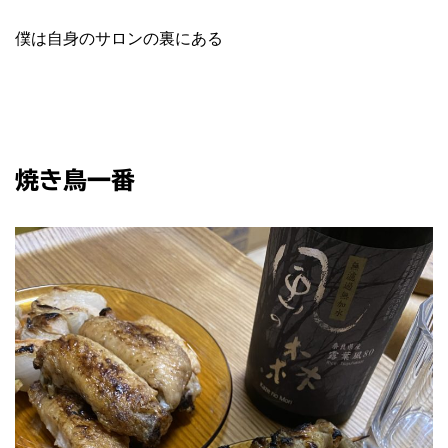
僕は自身のサロンの裏にある
焼き鳥一番