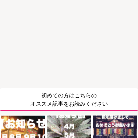
初めての方はこちらの
オススメ記事をお読みください