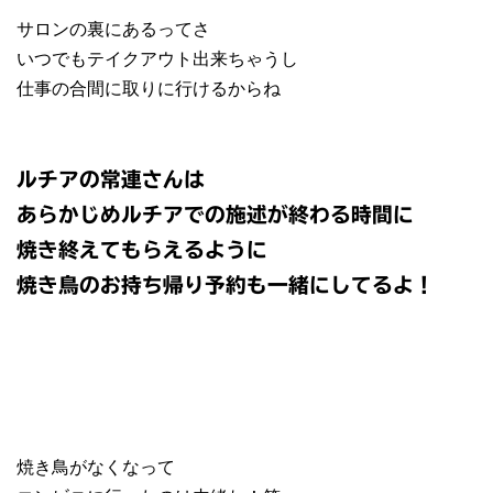
サロンの裏にあるってさ
いつでもテイクアウト出来ちゃうし
仕事の合間に取りに行けるからね
ルチアの常連さんは
あらかじめルチアでの施述が終わる時間に
焼き終えてもらえるように
焼き鳥のお持ち帰り予約も一緒にしてるよ！
焼き鳥がなくなって