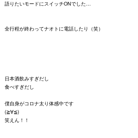
語りたいモードにスイッチONでした…
全行程が終わってナオトに電話したり（笑）
日本酒飲みすぎだし
食べすぎだし
僕自身がコロナ太り体感中です
(≧∀≦)
笑えん！！