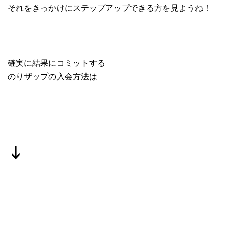
それをきっかけにステップアップできる方を見ようね！
確実に結果にコミットする
のりザップの入会方法は
↓