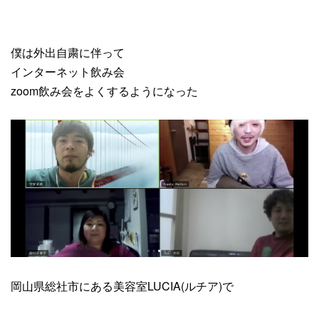
僕は外出自粛に伴って
インターネット飲み会
zoom飲み会をよくするようになった
岡山県総社市にある美容室LUCIA(ルチア)で