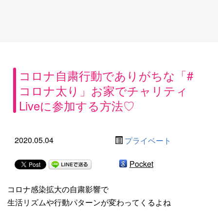
コロナ自粛行動でありがちな「#
コロナ太り」お家でチャリティ
Liveに参加する方法♡
2020.05.04
プライベート
Pocket
コロナ感染拡大の自粛影響で
生活リズムや行動パターンが変わってくるよね