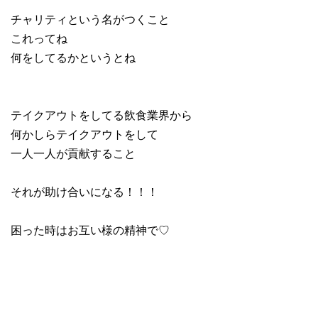
チャリティという名がつくこと
これってね
何をしてるかというとね
テイクアウトをしてる飲食業界から
何かしらテイクアウトをして
一人一人が貢献すること
それが助け合いになる！！！
困った時はお互い様の精神で♡