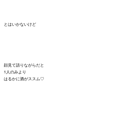
とはいかないけど
顔見て語りながらだと
1人のみより
はるかに酒がススム♡