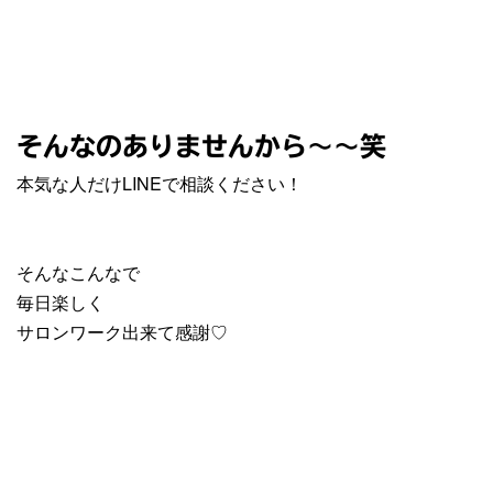
そんなのありませんから〜〜笑
本気な人だけLINEで相談ください！
そんなこんなで
毎日楽しく
サロンワーク出来て感謝♡