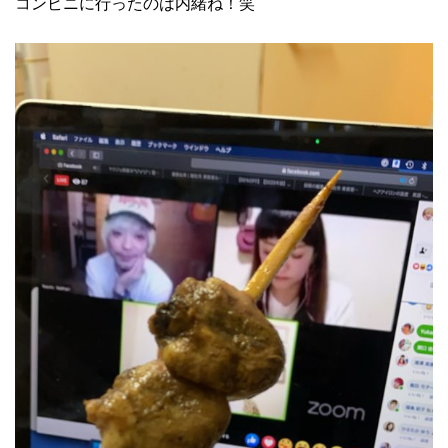
コンビニに行ったのは内緒ね！笑