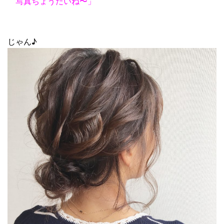
写真ちょうだいね〜」
じゃん♪