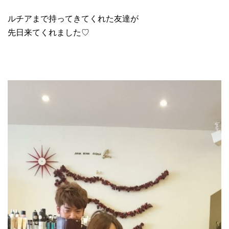
ルチアまで持ってきてくれた友達が
先日来てくれました♡