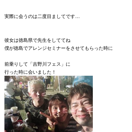
実際に会うのは二度目ましてです…
彼女は徳島県で先生をしててね
僕が徳島でアレンジセミナーをさせてもらった時に
前乗りして「吉野川フェス」に
行った時に会いました！