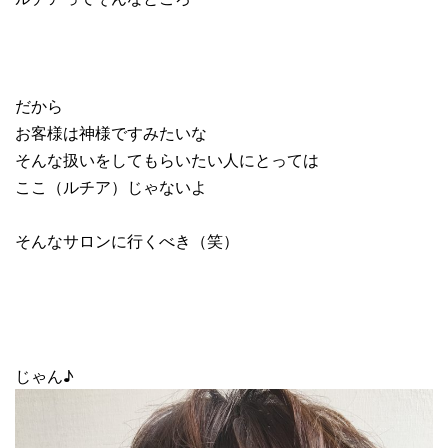
だから
お客様は神様ですみたいな
そんな扱いをしてもらいたい人にとっては
ここ（ルチア）じゃないよ
そんなサロンに行くべき（笑）
じゃん♪