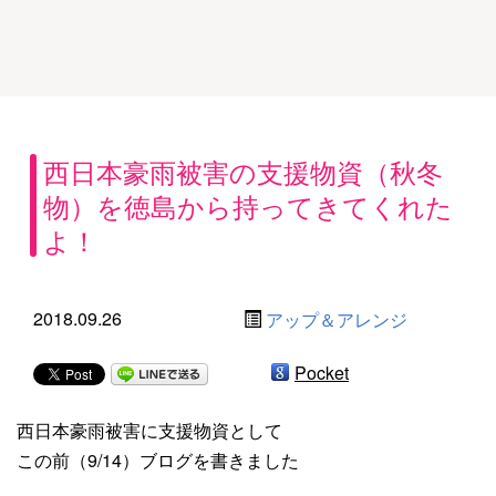
西日本豪雨被害の支援物資（秋冬
物）を徳島から持ってきてくれた
よ！
2018.09.26
アップ＆アレンジ
Pocket
西日本豪雨被害に支援物資として
この前（9/14）ブログを書きました