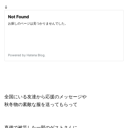
↓
全国にいる友達から応援のメッセージや
秋冬物の素敵な服を送ってもらって
真備で被災した一部のゲストさんに