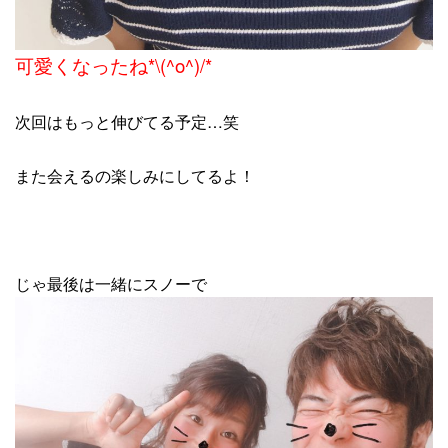
可愛くなったね*\(^o^)/*
次回はもっと伸びてる予定…笑
また会えるの楽しみにしてるよ！
じゃ最後は一緒にスノーで