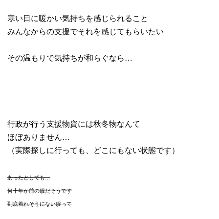
寒い日に暖かい気持ちを感じられること
みんなからの支援でそれを感じてもらいたい
その温もりで気持ちが和らぐなら…
行政が行う支援物資には秋冬物なんて
ほぼありません…
（実際探しに行っても、どこにもない状態です）
あったとしても…
何十年か前の服だそうです
到底着れそうにない服って