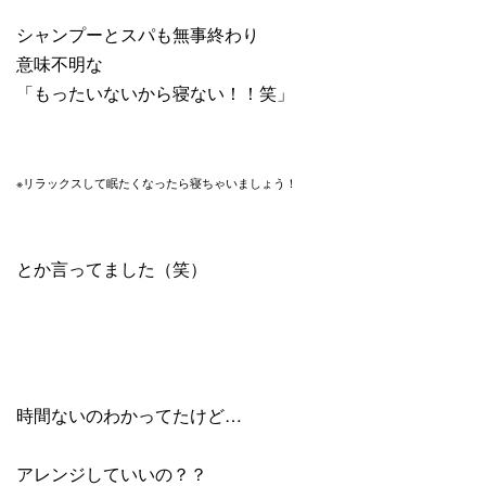
シャンプーとスパも無事終わり
意味不明な
「もったいないから寝ない！！笑」
※リラックスして眠たくなったら寝ちゃいましょう！
とか言ってました（笑）
時間ないのわかってたけど…
アレンジしていいの？？