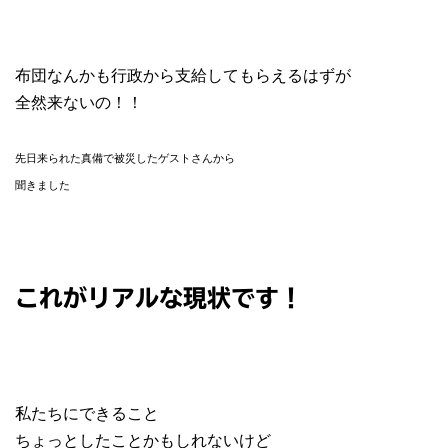
布団なんかも行政から支給してもらえるはずが
全然来ないの！！
先日来られた真備で被災したゲストさんから
聞きました
これがリアルな現状です！
私たちにできること
ちょっとしたことかもしれないけど