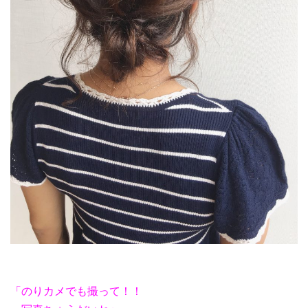
「のりカメでも撮って！！