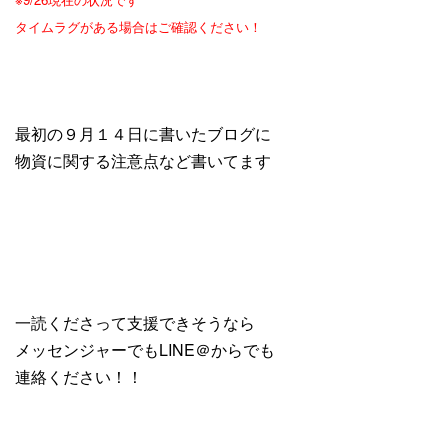
タイムラグがある場合はご確認ください！
最初の９月１４日に書いたブログに
物資に関する注意点など書いてます
一読くださって支援できそうなら
メッセンジャーでもLINE＠からでも
連絡ください！！