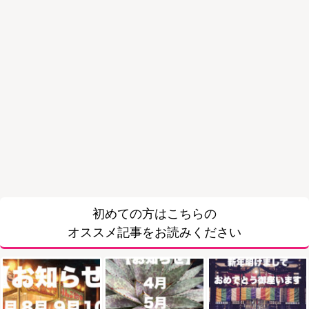
初めての方はこちらの
オススメ記事をお読みください