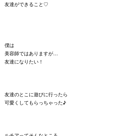
友達ができること♡
僕は
美容師ではありますが…
友達になりたい！
友達のとこに遊びに行ったら
可愛くしてもらっちゃった♪
ルチアってそんなところ