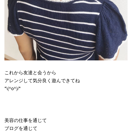
これから友達と会うから
アレンジして気分良く遊んできてね
*\(^o^)/*
美容の仕事を通じて
ブログを通じて