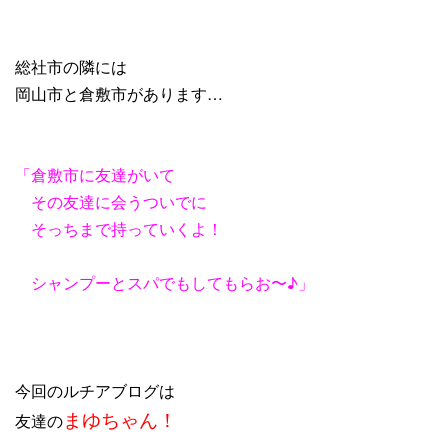
総社市の隣には
岡山市と倉敷市があります…
「倉敷市に友達がいて
その友達に会うついでに
そっちまで持っていくよ！
シャンプーとスパでもしてもらお〜♪」
今回のルチアブログは
まゆちゃん！
友達の