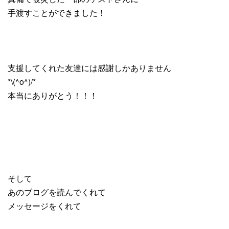
手渡すことができました！
支援してくれた友達には感謝しかありません
*\(^o^)/*
本当にありがとう！！！
そして
あのブログを読んでくれて
メッセージをくれて