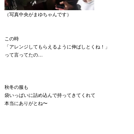
（写真中央がまゆちゃんです）
この時
「アレンジしてもらえるように伸ばしとくね！」
って言ってたの…
秋冬の服も
袋いっぱいに詰め込んで持ってきてくれて
本当にありがとね〜