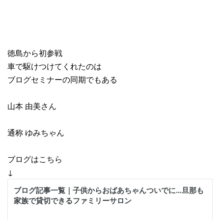
徳島から初参戦
車で駆けつけてくれたのは
ブログセミナーの同期でもある
山本 由美さん
通称 ゆみちゃん
ブログはこちら
↓