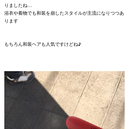
りましたね…
浴衣や着物でも和装を崩したスタイルが主流になりつつあ
ります
もちろん和装ヘアも人気ですけどね♪