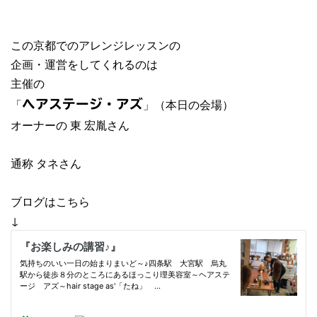
この京都でのアレンジレッスンの
企画・運営をしてくれるのは
主催の
「
」（本日の会場）
ヘアステージ・アズ
オーナーの 東 宏胤さん
通称 タネさん
ブログはこちら
↓