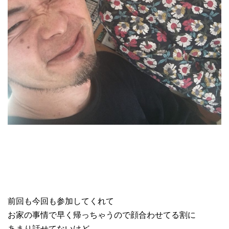
前回も今回も参加してくれて
お家の事情で早く帰っちゃうので顔合わせてる割に
あまり話せてないけど…