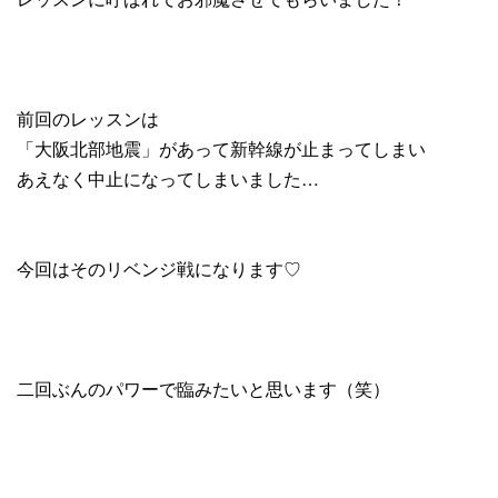
前回のレッスンは
「大阪北部地震」があって新幹線が止まってしまい
あえなく中止になってしまいました…
今回はそのリベンジ戦になります♡
二回ぶんのパワーで臨みたいと思います（笑）