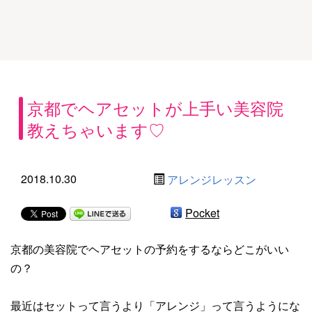
京都でヘアセットが上手い美容院
教えちゃいます♡
2018.10.30
アレンジレッスン
Pocket
京都の美容院でヘアセットの予約をするならどこがいい
の？
最近はセットって言うより「アレンジ」って言うようにな