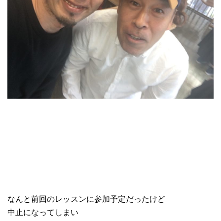
なんと前回のレッスンに参加予定だったけど
中止になってしまい