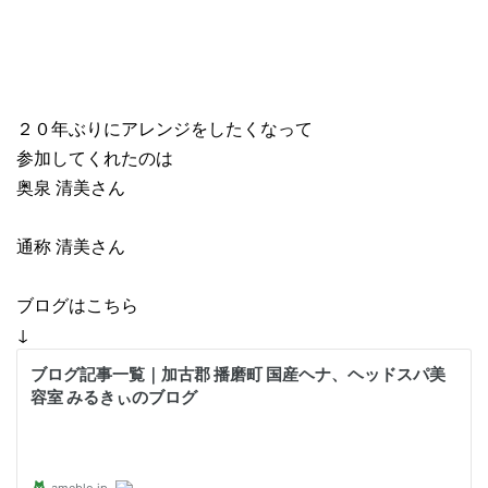
２０年ぶりにアレンジをしたくなって
参加してくれたのは
奥泉 清美さん
通称 清美さん
ブログはこちら
↓