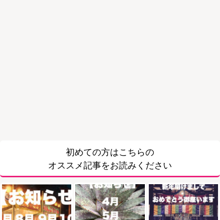
初めての方はこちらの
オススメ記事をお読みください