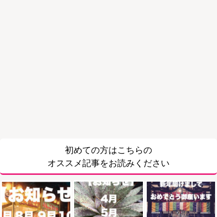
初めての方はこちらの
オススメ記事をお読みください