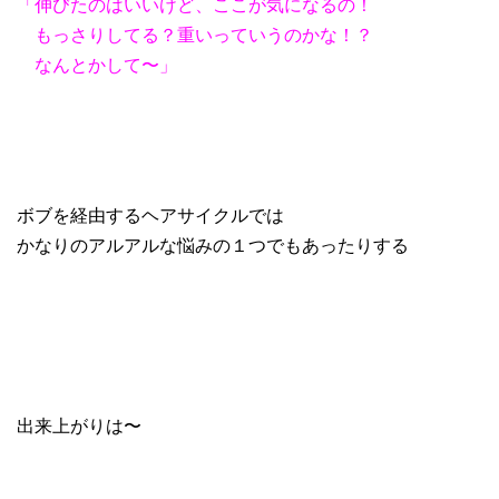
「伸びたのはいいけど、ここが気になるの！
もっさりしてる？重いっていうのかな！？
なんとかして〜」
ボブを経由するヘアサイクルでは
かなりのアルアルな悩みの１つでもあったりする
出来上がりは〜