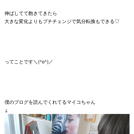
伸ばしてて飽きてきたら
大きな変化よりもプチチェンジで気分転換もできる♡
ってことです＼(^o^)／
僕のブログを読んでくれてるマイコちゃん
↓