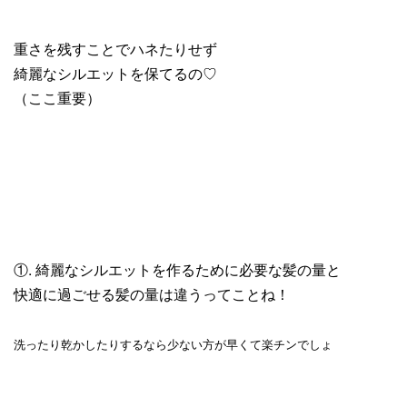
重さを残すことでハネたりせず
綺麗なシルエットを保てるの♡
（ここ重要）
①. 綺麗なシルエットを作るために必要な髪の量と
快適に過ごせる髪の量は違うってことね！
洗ったり乾かしたりするなら少ない方が早くて楽チンでしょ