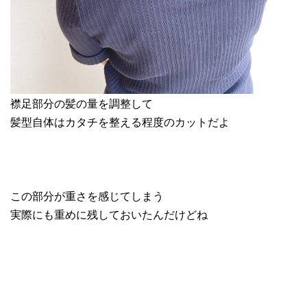
襟足部分の髪の量を調整して
髪型自体はカタチを整える程度のカットだよ
この部分が重さを感じてしまう
実際にも重めに残しておいたんだけどね