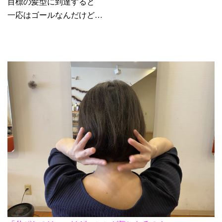
目標の髪型に到達すると
一応はゴールなんだけど…