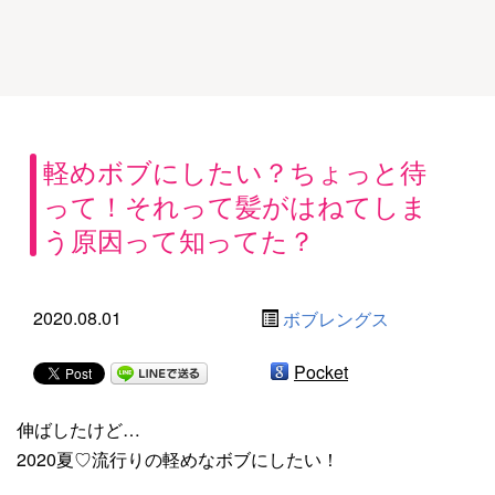
軽めボブにしたい？ちょっと待
って！それって髪がはねてしま
う原因って知ってた？
2020.08.01
ボブレングス
Pocket
伸ばしたけど…
2020夏♡流行りの軽めなボブにしたい！