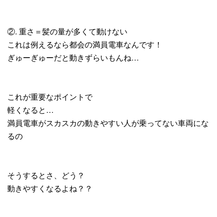
②. 重さ＝髪の量が多くて動けない
これは例えるなら都会の満員電車なんです！
ぎゅーぎゅーだと動きずらいもんね…
これが重要なポイントで
軽くなると…
満員電車がスカスカの動きやすい人が乗ってない車両にな
るの
そうするとさ、どう？
動きやすくなるよね？？