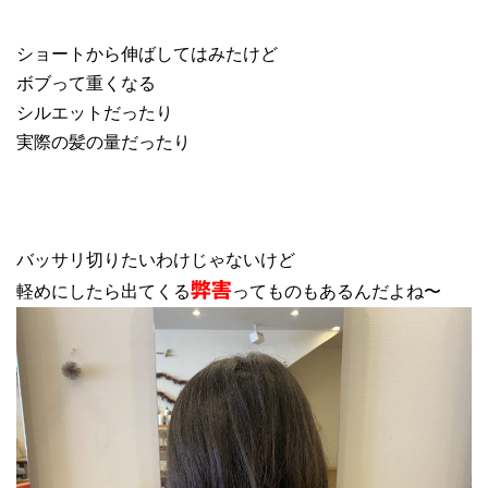
ショートから伸ばしてはみたけど
ボブって重くなる
シルエットだったり
実際の髪の量だったり
バッサリ切りたいわけじゃないけど
軽めにしたら出てくる
ってものもあるんだよね〜
弊害