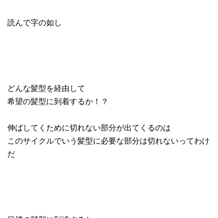
読んで字の如し
どんな髪型を経由して
希望の髪型に到着するか！？
伸ばしてくために切れない部分が出てくるのは
このサイクルでいう髪型に必要な部分は切れないってわけ
だ