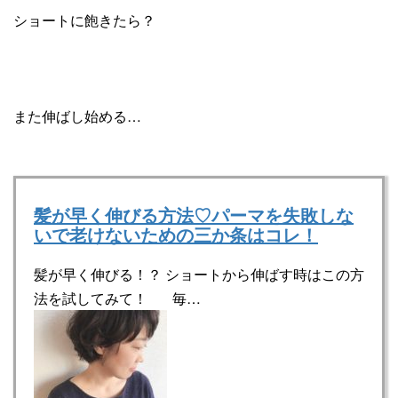
ショートに飽きたら？
また伸ばし始める…
髪が早く伸びる方法♡パーマを失敗しな
いで老けないための三か条はコレ！
髪が早く伸びる！？ ショートから伸ばす時はこの方
法を試してみて！ 毎…