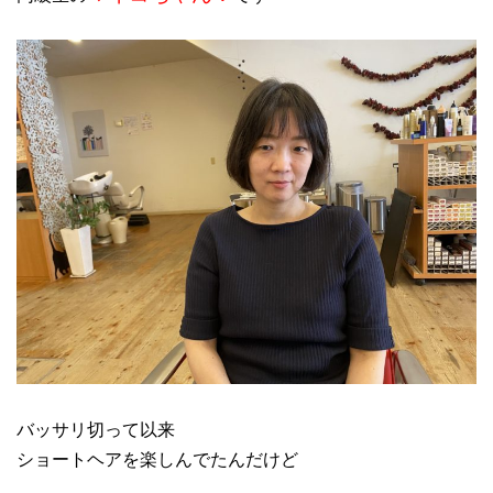
バッサリ切って以来
ショートヘアを楽しんでたんだけど