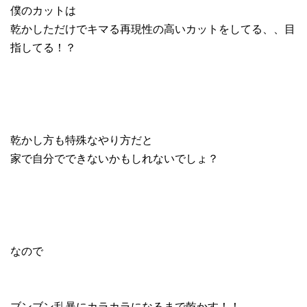
僕のカットは
乾かしただけでキマる再現性の高いカットをしてる、、目
指してる！？
乾かし方も特殊なやり方だと
家で自分でできないかもしれないでしょ？
なので
ブンブン乱暴にカラカラになるまで乾かす！！