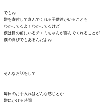
でもね
髪を寄付して喜んでくれる子供達がいることも
わかってるよ！わかってるけど
僕は目の前にいるチエミちゃんが喜んでくれることが
僕の喜びでもあるんだよね
そんなお話をして
毎日のお手入れはどんな感じとか
髪にかける時間