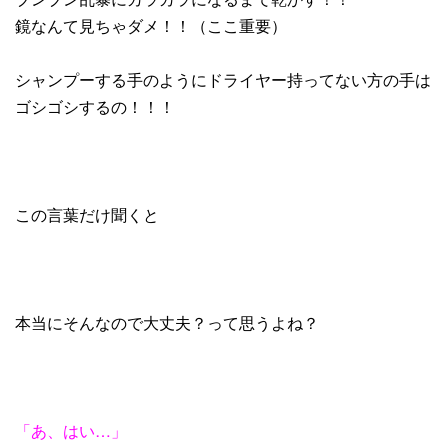
鏡なんて見ちゃダメ！！（ここ重要）
シャンプーする手のようにドライヤー持ってない方の手は
ゴシゴシするの！！！
この言葉だけ聞くと
本当にそんなので大丈夫？って思うよね？
「あ、はい
…
」