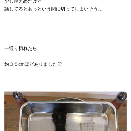
少し控えめだけど
話してるとあっという間に切ってしまいそう…
一通り切れたら
約３５cmほどありました♡