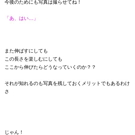
今後のためにも写真は撮らせてね！
「あ、はい
…
」
また伸ばすにしても
この長さを楽しむにしても
ここから伸びたらどうなっていくのか？？
それが知れるのも写真を残しておくメリットでもあるわけ
さ
じゃん！