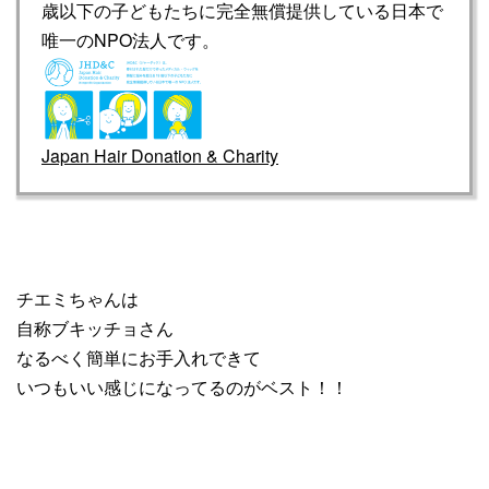
歳以下の子どもたちに完全無償提供している日本で
唯一のNPO法人です。
Japan Hair Donation & Charity
チエミちゃんは
自称ブキッチョさん
なるべく簡単にお手入れできて
いつもいい感じになってるのがベスト！！