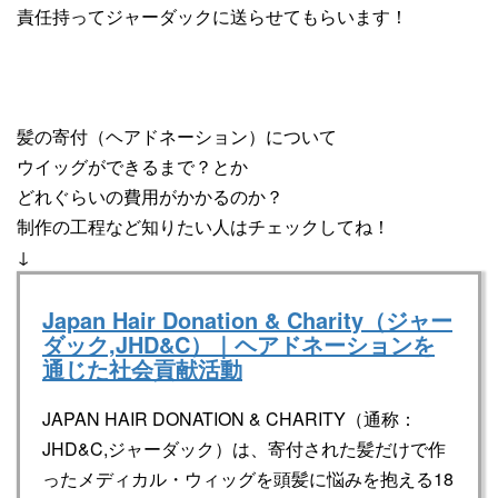
責任持ってジャーダックに送らせてもらいます！
髪の寄付（ヘアドネーション）について
ウイッグができるまで？とか
どれぐらいの費用がかかるのか？
制作の工程など知りたい人はチェックしてね！
↓
Japan Hair Donation & Charity（ジャー
ダック,JHD&C）｜ヘアドネーションを
通じた社会貢献活動
JAPAN HAIR DONATION & CHARITY（通称：
JHD&C,ジャーダック）は、寄付された髪だけで作
ったメディカル・ウィッグを頭髪に悩みを抱える18