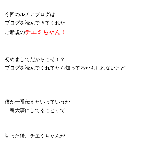
今回のルチアブログは
ブログを読んできてくれた
チエミちゃん！
ご新規の
初めましてだからこそ！？
ブログを読んでくれてたら知ってるかもしれないけど
僕が一番伝えたいっていうか
一番大事にしてることって
切った後、チエミちゃんが