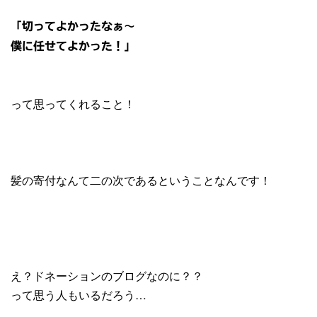
「切ってよかったなぁ〜
僕に任せてよかった！」
って思ってくれること！
髪の寄付なんて二の次であるということなんです！
え？ドネーションのブログなのに？？
って思う人もいるだろう…