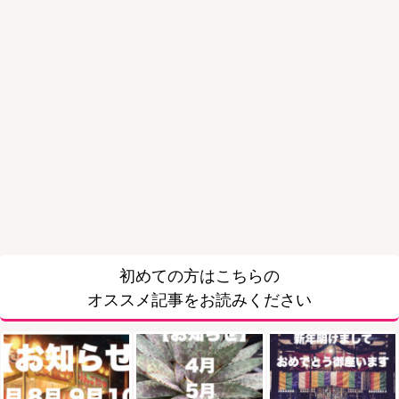
初めての方はこちらの
オススメ記事をお読みください