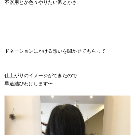
不器用とか色々やりたい派とかさ
ドネーションにかける想いを聞かせてもらって
仕上がりのイメージができたので
早速結びわけします〜