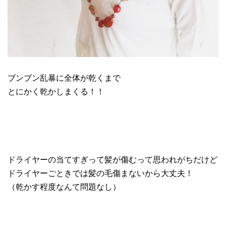
ブンブン乱暴に全体が乾くまで
とにかく乾かしまくる！！
ドライヤーの当てすぎって髪が傷むって思われがちだけど
ドライヤーごときでは髪の毛傷まないから大丈夫！
（乾かす程度なんて問題なし）