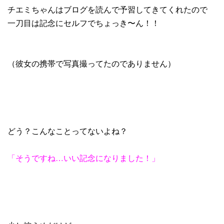
チエミちゃんはブログを読んで予習してきてくれたので
一刀目は記念にセルフでちょっき〜ん！！
（彼女の携帯で写真撮ってたのでありません）
どう？こんなことってないよね？
「そうですね
…
いい記念になりました！」