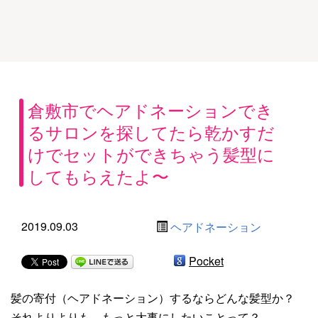
倉敷市でヘアドネーションでき
るサロンを探してたら乾かすだ
けでセットができちゃう髪型に
してもらえたよ〜
2019.09.03
ヘアドネーション
Pocket
髪の寄付（ヘアドネーション）するならどんな髪型か？
それよりよりも、もっと大事にしたいことって？