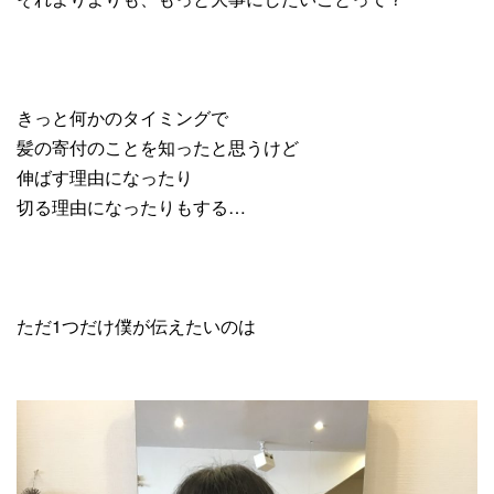
きっと何かのタイミングで
髪の寄付のことを知ったと思うけど
伸ばす理由になったり
切る理由になったりもする…
ただ1つだけ僕が伝えたいのは