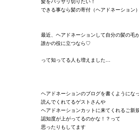
髪をバッサリ切りたい！
できる事なら髪の寄付（ヘアドネーション
最近、ヘアドネーションして自分の髪の毛
誰かの役に立つなら♡
って知ってる人も増えました…
ヘアドネーションのブログを書くようにな
読んでくれてるゲストさんや
ヘアドネーションカットに来てくれるご新
認知度が上がってるのかな！？って
思ったりもしてます