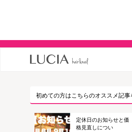
初めての方はこちらの
オススメ記事
定休日のお知らせと価
格見直しについ