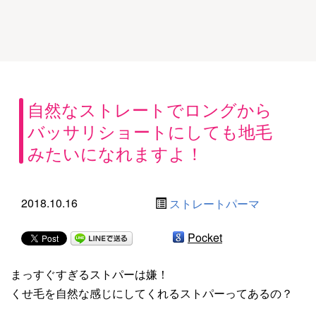
自然なストレートでロングから
バッサリショートにしても地毛
みたいになれますよ！
2018.10.16
ストレートパーマ
Pocket
まっすぐすぎるストパーは嫌！
くせ毛を自然な感じにしてくれるストパーってあるの？