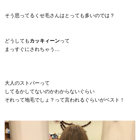
そう思ってるくせ毛さんはとっても多いのでは？
どうしても
カッキィーン
って
まっすぐにされちゃう…
大人のストパーって
してるかしてないのかわからないぐらい
それって地毛でしょ？って言われるぐらいがベスト！