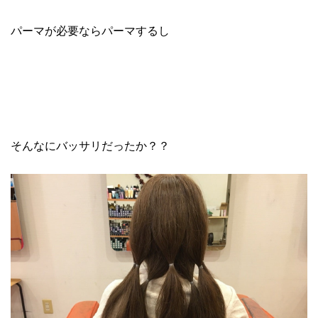
パーマが必要ならパーマするし
そんなにバッサリだったか？？