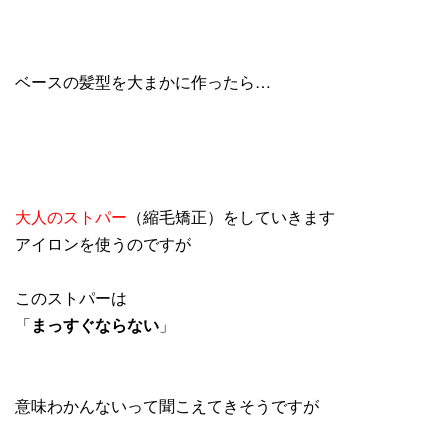
ベースの髪型を大まかに作ったら…
大人のストパー
（縮毛矯正）をしていきます
アイロンを使うのですが
このストパーは
「
まっすぐならない
」
意味わかんないって聞こえてきそうですが