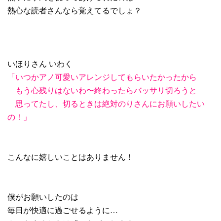
熱心な読者さんなら覚えてるでしょ？
いほりさん いわく
「いつかアノ可愛いアレンジしてもらいたかったから
もう心残りはないわ〜終わったらバッサリ切ろうと
思ってたし、切るときは絶対のりさんにお願いしたい
の！」
こんなに嬉しいことはありません！
僕がお願いしたのは
毎日が快適に過ごせるように…