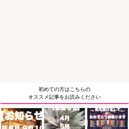
初めての方はこちらの
オススメ記事をお読みください