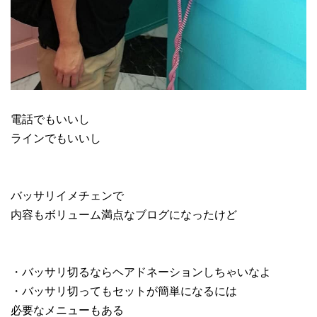
電話でもいいし
ラインでもいいし
バッサリイメチェンで
内容もボリューム満点なブログになったけど
・バッサリ切るならヘアドネーションしちゃいなよ
・バッサリ切ってもセットが簡単になるには
必要なメニューもある