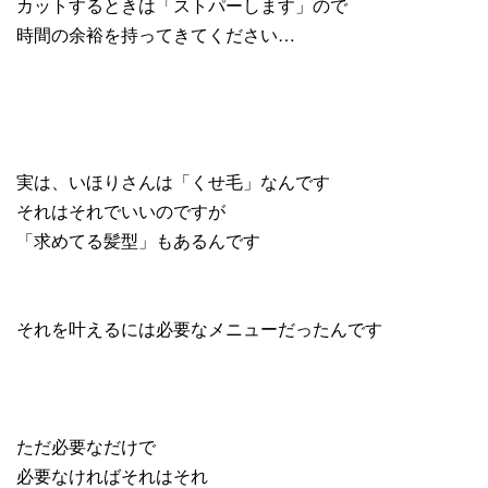
カットするときは「ストパーします」ので
時間の余裕を持ってきてください…
実は、いほりさんは「くせ毛」なんです
それはそれでいいのですが
「求めてる髪型」もあるんです
それを叶えるには必要なメニューだったんです
ただ必要なだけで
必要なければそれはそれ