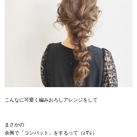
こんなに可愛く編みおろしアレンジをして
まさかの
余興で「コンバット」をするって（≧∇≦）