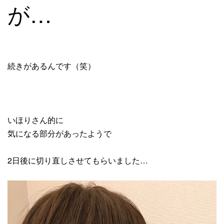
が…
続きがあるんです（笑）
いほりさん的に
気になる部分があったようで
2日後に切り直しさせてもらいました…