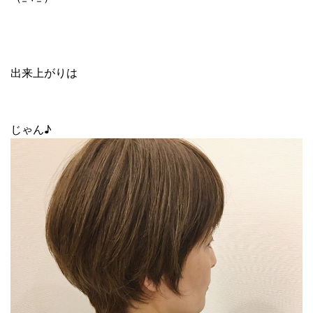
出来上がりは
じゃん♪