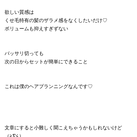
欲しい質感は
くせ毛特有の髪のザラメ感をなくしたいだけ♡
ボリュームも抑えすぎずない
バッサリ切っても
次の日からセットが簡単にできること
これは僕のヘアプランニングなんです♡
文章にすると小難しく聞こえちゃうかもしれないけど
（≧∇≦）