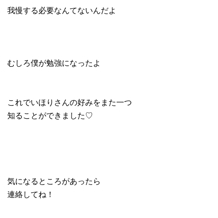
我慢する必要なんてないんだよ
むしろ僕が勉強になったよ
これでいほりさんの好みをまた一つ
知ることができました♡
気になるところがあったら
連絡してね！