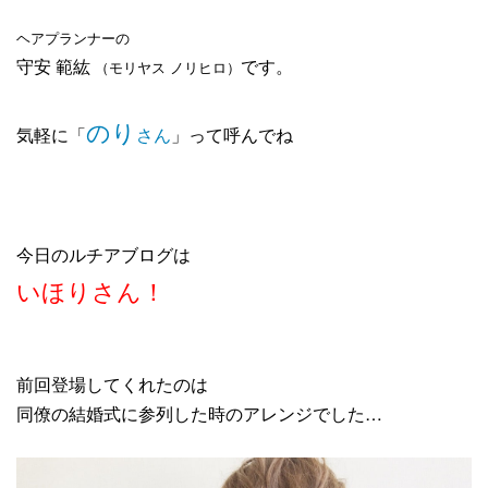
ヘアプランナーの
守安 範紘
です。
（モリヤス ノリヒロ）
のり
気軽に「
さん
」って呼んでね
今日のルチアブログは
いほりさん！
前回登場してくれたのは
同僚の結婚式に参列した時のアレンジでした…