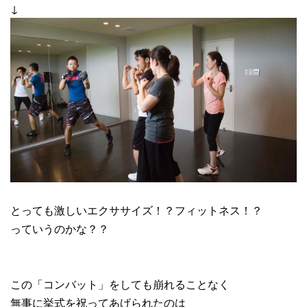
↓
とっても激しいエクササイズ！？フィットネス！？
っていうのかな？？
この「コンバット」をしても崩れることなく
無事に挙式を祝ってあげられたのは