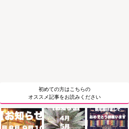
初めての方はこちらの
オススメ記事をお読みください