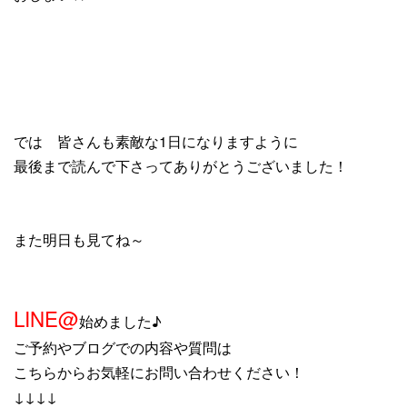
では 皆さんも素敵な1日になりますように
最後まで読んで下さってありがとうございました！
また明日も見てね～
LINE@
始めました♪
ご予約やブログでの内容や質問は
こちらからお気軽にお問い合わせください！
↓↓↓↓