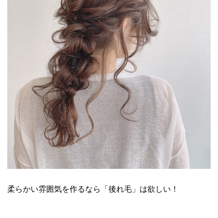
柔らかい雰囲気を作るなら「後れ毛」は欲しい！