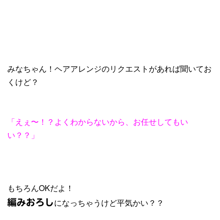
みなちゃん！ヘアアレンジのリクエストがあれば聞いてお
くけど？
「えぇ〜！？よくわからないから、お任せしてもい
い？？」
もちろんOKだよ！
になっちゃうけど平気かい？？
編みおろし