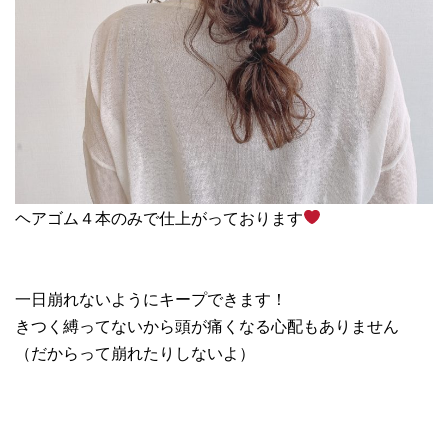
ヘアゴム４本のみで仕上がっております
一日崩れないようにキープできます！
きつく縛ってないから頭が痛くなる心配もありません
（だからって崩れたりしないよ）