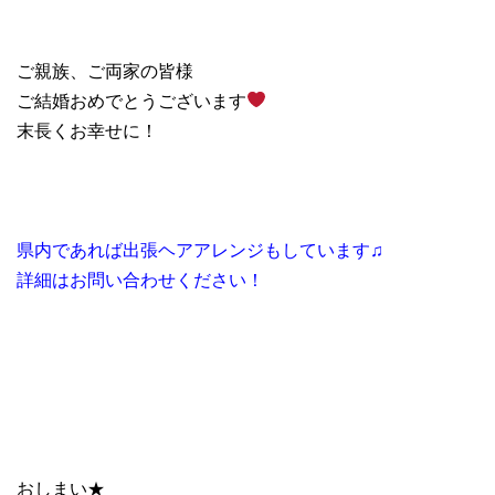
ご親族、ご両家の皆様
ご結婚おめでとうございます
末長くお幸せに！
県内であれば出張ヘアアレンジもしています♫
詳細はお問い合わせください！
おしまい★