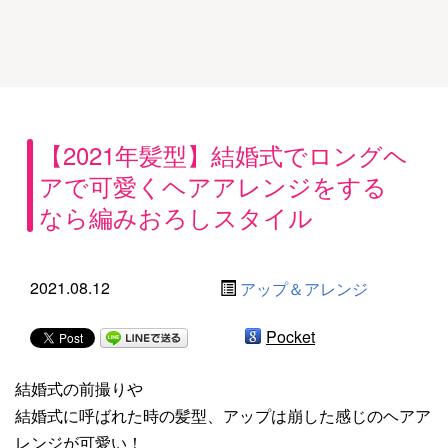
【2021年髪型】結婚式でロングヘ
アで可愛くヘアアレンジをする
なら編みおろしスタイル
2021.08.12
アップ＆アレンジ
Pocket
結婚式の前撮りや
結婚式に呼ばれた時の髪型、アップは崩した感じのヘアア
レンジが可愛い！