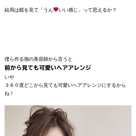
結局は鏡を見て「うん
いい感じ」って思えるか？
僕ら作る側の美容師から言うと
前から見ても可愛いヘアアレンジ
いや
３６０度どこから見ても可愛いヘアアレンジにするから
ね！