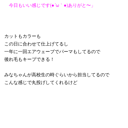
今日もいい感じです(●´ω｀●)ありがと〜」
カットもカラーも
この日に合わせて仕上げてるし
一年に一回エアウェーブでパーマもしてるので
後れ毛もキープできる！
みなちゃんが高校生の時ぐらいから担当してるので
こんな感じで丸投げしてくれるけど