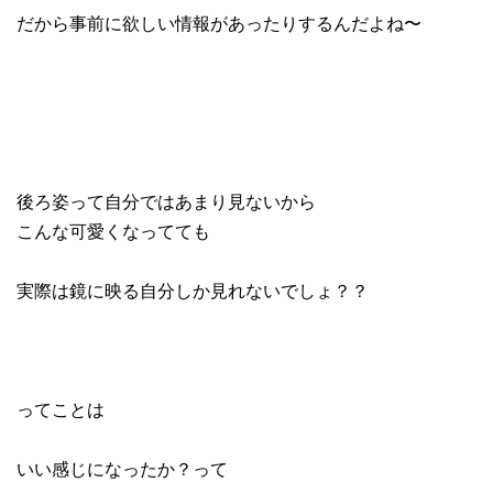
だから事前に欲しい情報があったりするんだよね〜
後ろ姿って自分ではあまり見ないから
こんな可愛くなってても
実際は鏡に映る自分しか見れないでしょ？？
ってことは
いい感じになったか？って