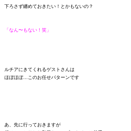
下ろさず纏めておきたい！とかもないの？
「なん〜もない！笑」
ルチアにきてくれるゲストさんは
ほぼほぼ…このお任せパターンです
あ、先に行っておきますが