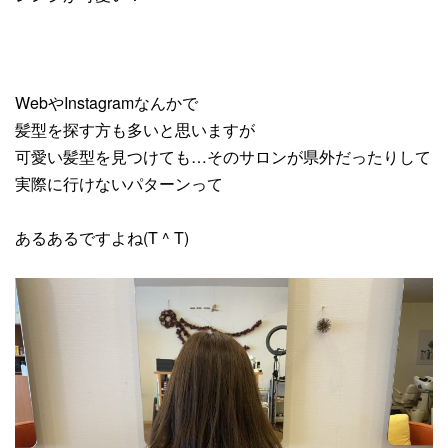
WebやInstagramなんかで
髪型を探す方も多いと思いますが
可愛い髪型を見つけても…そのサロンが県外だったりして
実際に行けないパターンって
あるあるですよね(T ^ T)