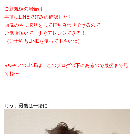
ご新規様の場合は
事前にLINEで好みの確認したり
画像のやり取りをして打ち合わせできるので
ご来店頂いて、すぐアレンジできる！
（ご予約もLINEを使って下さいね）
※ルチアのLINEは、このブログの下にあるので最後まで見
てね〜
じゃ、最後は一緒に