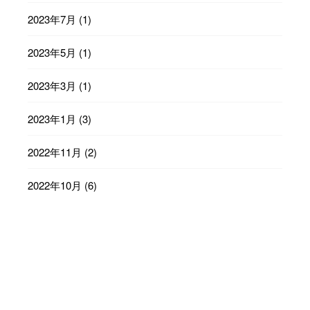
2023年7月
(1)
2023年5月
(1)
2023年3月
(1)
2023年1月
(3)
2022年11月
(2)
2022年10月
(6)
2022年9月
(23)
2022年8月
(29)
2022年7月
(31)