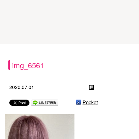
img_6561
2020.07.01
Pocket