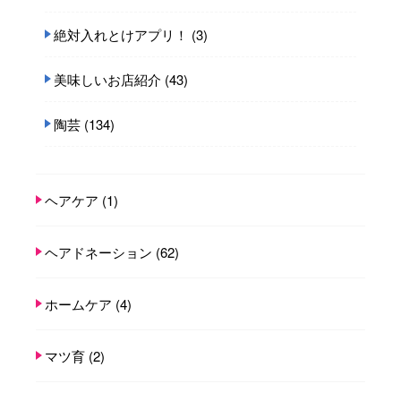
絶対入れとけアプリ！
(3)
美味しいお店紹介
(43)
陶芸
(134)
ヘアケア
(1)
ヘアドネーション
(62)
ホームケア
(4)
マツ育
(2)