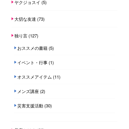
ヤクジョスイ
(5)
大切な友達
(73)
独り言
(127)
おススメの書籍
(5)
イベント・行事
(1)
オススメアイテム
(11)
メンズ講座
(2)
災害支援活動
(30)