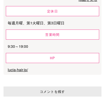
定休日
毎週月曜、第1火曜日、第3日曜日
営業時間
9:30～19:00
HP
lucia-hair.jp/
コメントを残す