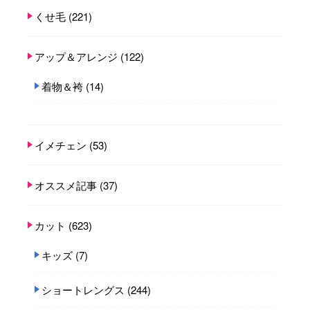
くせ毛
(221)
アップ＆アレンジ
(122)
着物＆袴
(14)
イメチェン
(53)
オススメ記事
(37)
カット
(623)
キッズ
(7)
ショートレングス
(244)