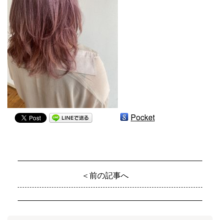
Pocket
＜前の記事へ