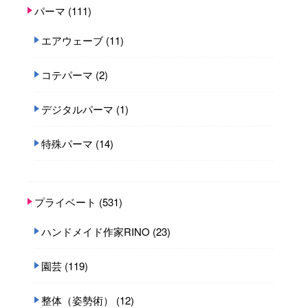
パーマ
(111)
エアウェーブ
(11)
コテパーマ
(2)
デジタルパーマ
(1)
特殊パーマ
(14)
プライベート
(531)
ハンドメイド作家RINO
(23)
園芸
(119)
整体（姿勢術）
(12)