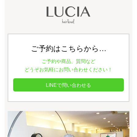
ご予約はこちらから…
ご予約や商品、質問など
どうぞお気軽にお問い合わせください！
LINEで問い合わせる