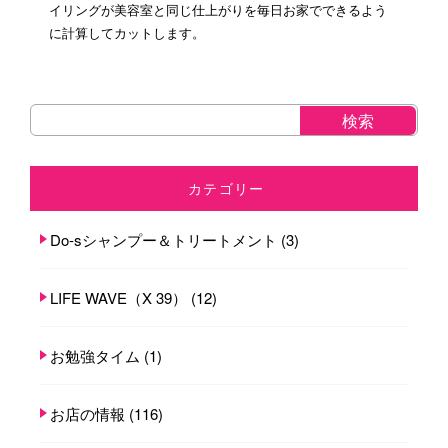
イリングが美容室と同じ仕上がりを毎日お家でできるよう
に計算してカットします。
カテゴリー
Do-sシャンプー＆トリートメント
(3)
LIFE WAVE（X 39）
(12)
お勉強タイム
(1)
お店の情報
(116)