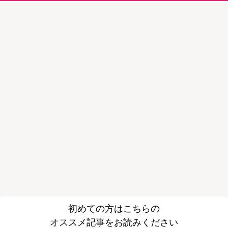
初めての方はこちらの
オススメ記事をお読みください