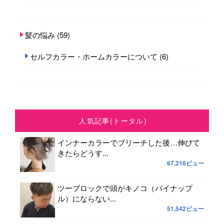
髪の悩み
(59)
セルフカラー・ホームカラーについて
(6)
人気記事(トータル)
インナーカラーでブリーチした後…伸びて
きたらどうす...
67,216ビュー
ツーブロックで頭がキノコ（パイナップ
ル）にならない...
51,542ビュー