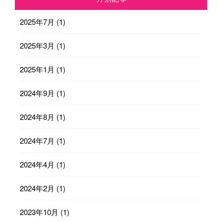
2025年7月
(1)
2025年3月
(1)
2025年1月
(1)
2024年9月
(1)
2024年8月
(1)
2024年7月
(1)
2024年4月
(1)
2024年2月
(1)
2023年10月
(1)