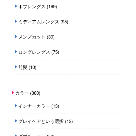
ボブレングス
(199)
ミディアムレングス
(95)
メンズカット
(39)
ロングレングス
(75)
前髪
(10)
カラー
(383)
インナーカラー
(13)
グレイヘアという選択
(12)