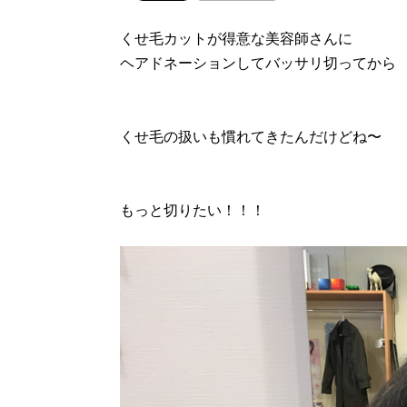
くせ毛カットが得意な美容師さんに
ヘアドネーションしてバッサリ切ってから
くせ毛の扱いも慣れてきたんだけどね〜
もっと切りたい！！！