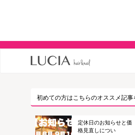
初めての方はこちらの
オススメ記事
定休日のお知らせと価
格見直しについ