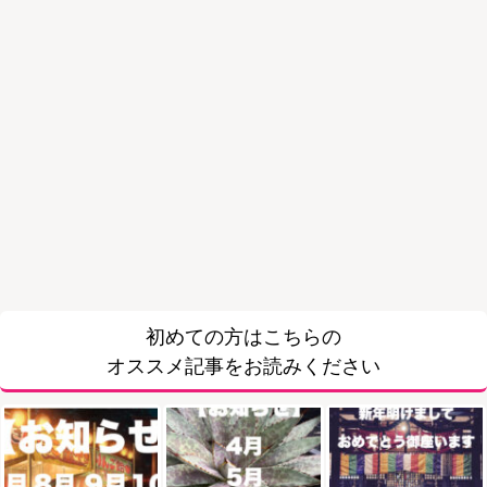
初めての方はこちらの
オススメ記事をお読みください