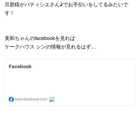
旦那様がパティシエさん♪でお手伝いをしてるみたいで
す！
美和ちゃんのfacebookを見れば
ケークハウス シンの情報が見れるはず…