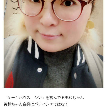
「ケーキハウス シン」を営んでる美和ちゃん
美和ちゃん自身はパティシエではなく