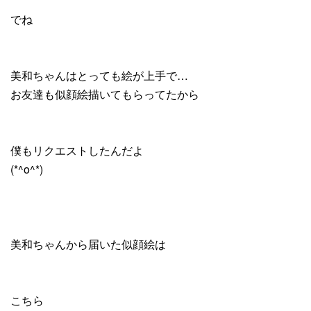
でね
美和ちゃんはとっても絵が上手で…
お友達も似顔絵描いてもらってたから
僕もリクエストしたんだよ
(*^o^*)
美和ちゃんから届いた似顔絵は
こちら