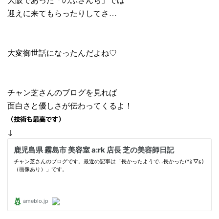
迎えに来てもらったりしてさ…
大変御世話になったんだよね♡
チャン芝さんのブログを見れば
面白さと優しさが伝わってくるよ！
（技術も最高です）
↓