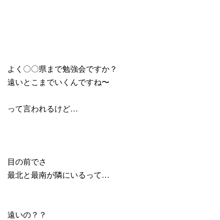
よく〇〇県まで勉強会ですか？
遠いとこまでいくんですね〜
って言われるけど…
目の前でさ
最北と最南が隣にいるって…
遠いの？？