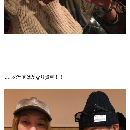
↓この写真はかなり貴重！！