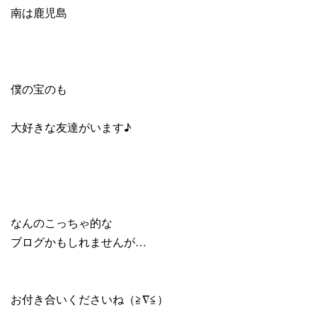
南は鹿児島
僕の宝のも
大好きな友達がいます♪
なんのこっちゃ的な
ブログかもしれませんが…
お付き合いくださいね（≧∇≦）