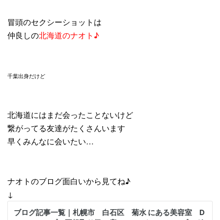
冒頭のセクシーショットは
仲良しの
北海道のナオト♪
千葉出身だけど
北海道にはまだ会ったことないけど
繋がってる友達がたくさんいます
早くみんなに会いたい…
ナオトのブログ面白いから見てね♪
↓