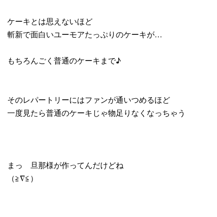
ケーキとは思えないほど
斬新で面白いユーモアたっぷりのケーキが…
もちろんごく普通のケーキまで♪
そのレパートリーにはファンが通いつめるほど
一度見たら普通のケーキじゃ物足りなくなっちゃう
まっ 旦那様が作ってんだけどね
（≧∇≦）